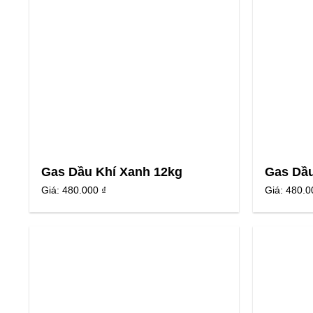
Gas Dầu Khí Xanh 12kg
Gas Dầu
Giá:
480.000 ₫
Giá:
480.0