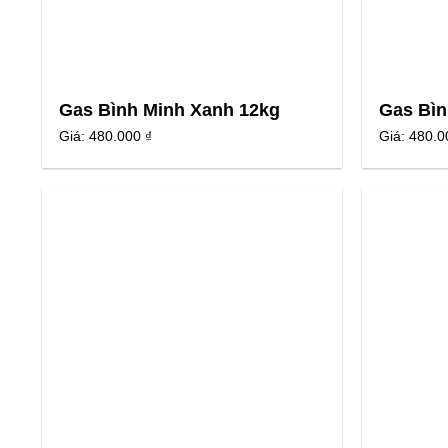
Gas Bình Minh Xanh 12kg
Gas Bìn
Giá:
480.000 ₫
Giá:
480.0