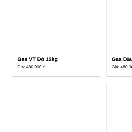
Gas VT Đỏ 12kg
Gas Dầu
Giá:
480.000 ₫
Giá:
480.0