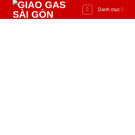
Danh mục