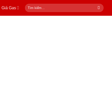
Tìm
Giá Gas
kiếm: