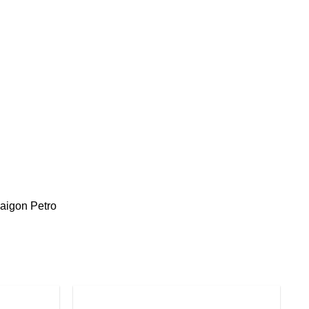
aigon Petro