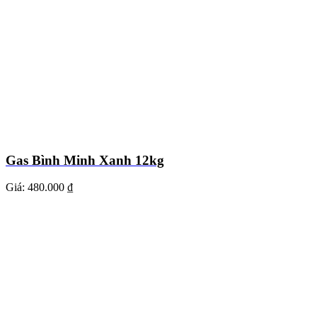
Gas Bình Minh Xanh 12kg
Giá:
480.000 ₫