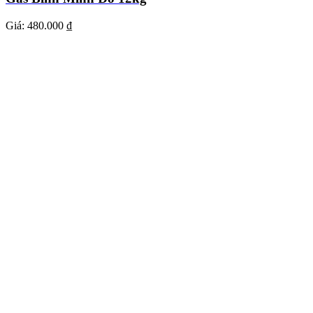
Giá:
480.000 ₫