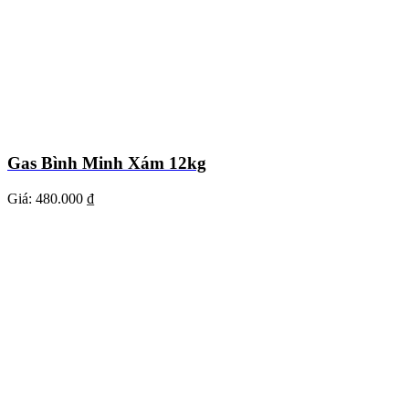
Gas Bình Minh Xám 12kg
Giá:
480.000 ₫