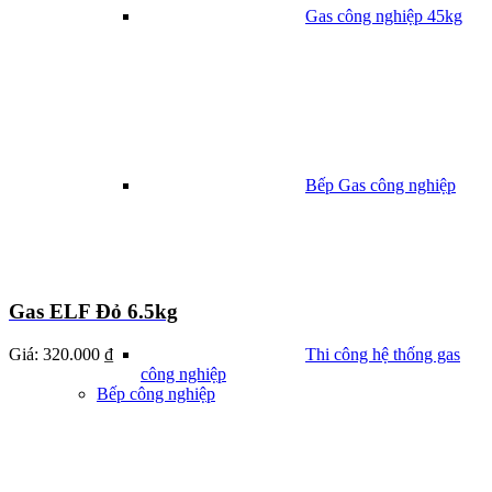
Gas công nghiệp 45kg
Bếp Gas công nghiệp
Gas ELF Đỏ 6.5kg
Giá:
320.000 ₫
Thi công hệ thống gas
công nghiệp
Bếp công nghiệp