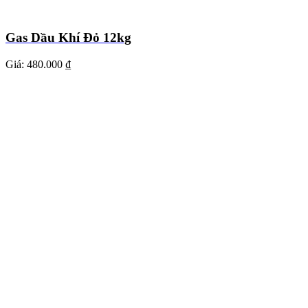
Gas Dầu Khí Đỏ 12kg
Giá:
480.000 ₫