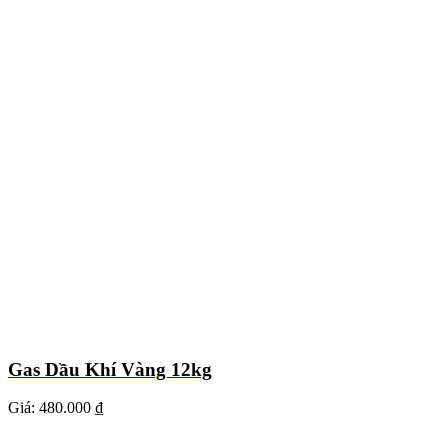
Gas Dầu Khí Vàng 12kg
Giá:
480.000 ₫