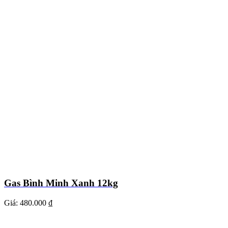
Gas Bình Minh Xanh 12kg
Giá:
480.000 ₫