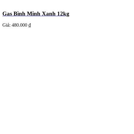
Gas Bình Minh Xanh 12kg
Giá:
480.000 ₫