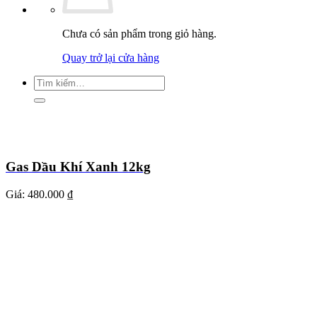
Chưa có sản phẩm trong giỏ hàng.
Quay trở lại cửa hàng
Tìm
kiếm:
Gas Dầu Khí Xanh 12kg
Giá:
480.000 ₫