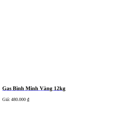
Gas Bình Minh Vàng 12kg
Giá:
480.000 ₫