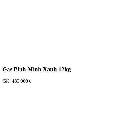
Gas Bình Minh Xanh 12kg
Giá:
480.000 ₫