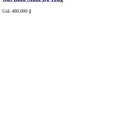
Giá:
480.000 ₫