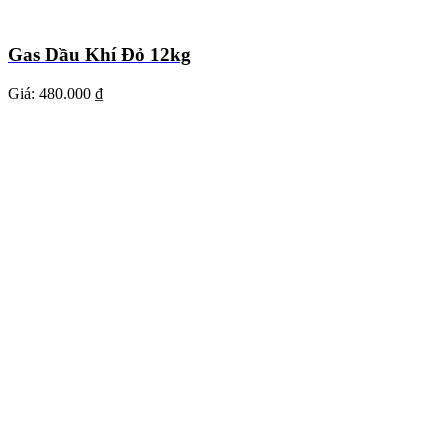
Gas Dầu Khí Đỏ 12kg
Giá:
480.000 ₫