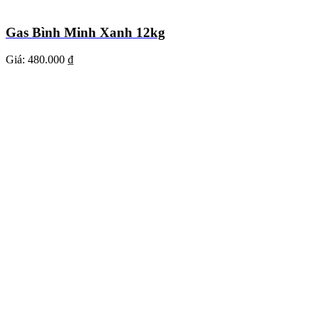
Gas Bình Minh Xanh 12kg
Giá:
480.000 ₫