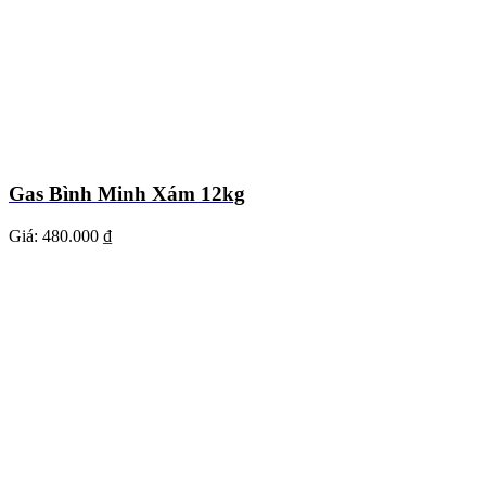
Gas Bình Minh Xám 12kg
Giá:
480.000 ₫