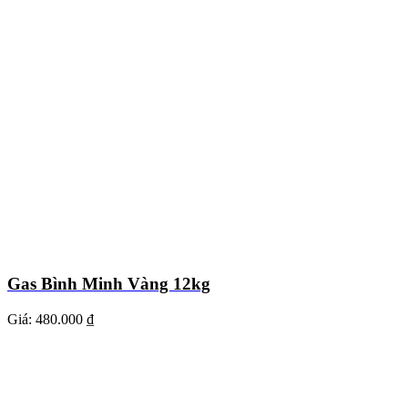
Gas Bình Minh Vàng 12kg
Giá:
480.000 ₫