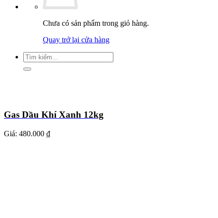
Chưa có sản phẩm trong giỏ hàng.
Quay trở lại cửa hàng
Tìm
kiếm:
Gas Dầu Khí Xanh 12kg
Giá:
480.000 ₫