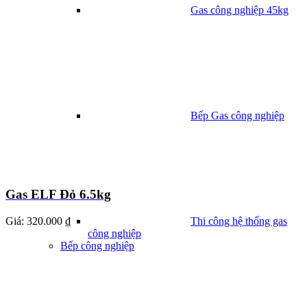
Gas công nghiệp 45kg
Bếp Gas công nghiệp
Gas ELF Đỏ 6.5kg
Giá:
320.000 ₫
Thi công hệ thống gas
công nghiệp
Bếp công nghiệp