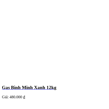
Gas Bình Minh Xanh 12kg
Giá:
480.000 ₫