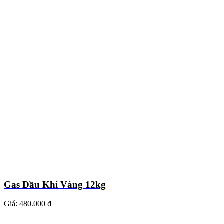
Gas Dầu Khí Vàng 12kg
Giá:
480.000 ₫