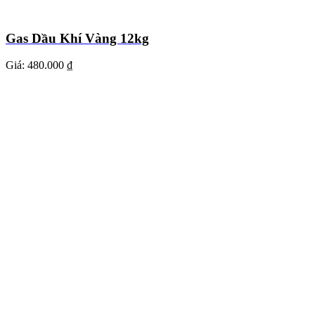
Gas Dầu Khí Vàng 12kg
Giá:
480.000 ₫