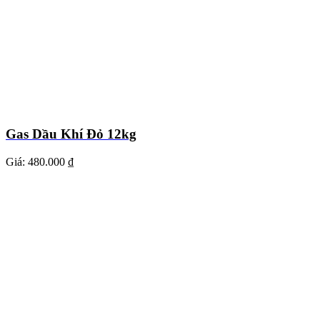
Gas Dầu Khí Đỏ 12kg
Giá:
480.000 ₫