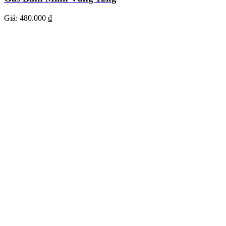
Giá:
480.000 ₫