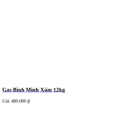
Gas Bình Minh Xám 12kg
Giá:
480.000 ₫