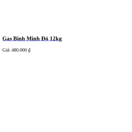
Gas Bình Minh Đỏ 12kg
Giá:
480.000 ₫