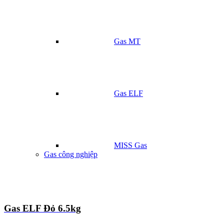
Gas MT
Gas ELF
MISS Gas
Gas công nghiệp
Gas ELF Đỏ 6.5kg