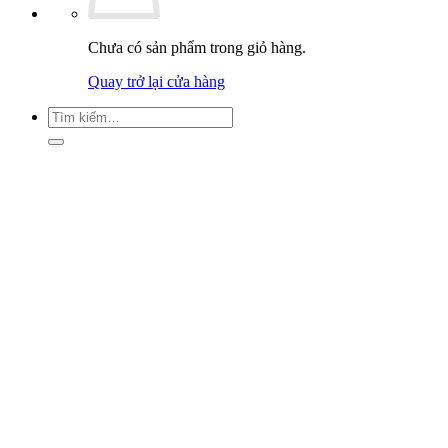
Chưa có sản phẩm trong giỏ hàng.
Quay trở lại cửa hàng
Tìm
kiếm: