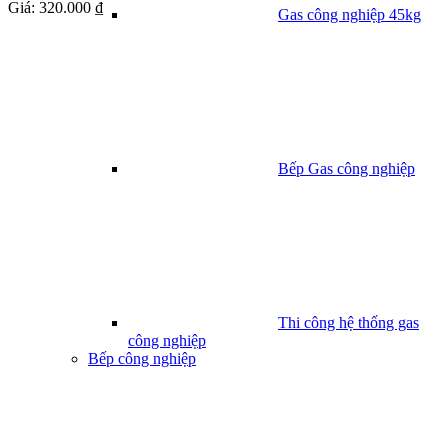
Giá:
320.000 ₫
Gas công nghiệp 45kg
Bếp Gas công nghiệp
Thi công hệ thống gas
công nghiệp
Bếp công nghiệp