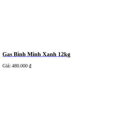
Gas Bình Minh Xanh 12kg
Giá:
480.000 ₫