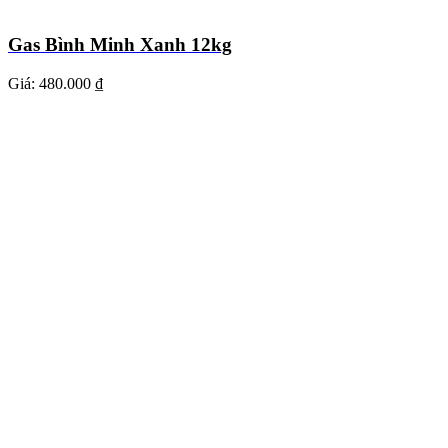
Gas Bình Minh Xanh 12kg
Giá:
480.000 ₫