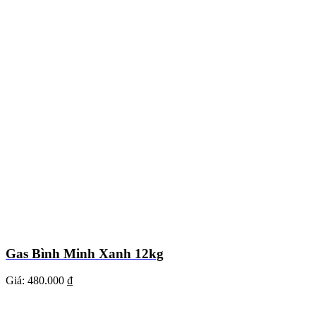
Gas Bình Minh Xanh 12kg
Giá:
480.000 ₫