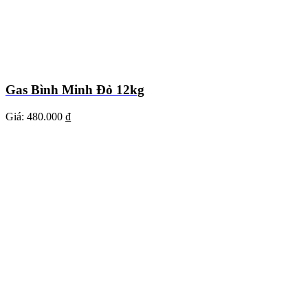
Gas Bình Minh Đỏ 12kg
Giá:
480.000 ₫