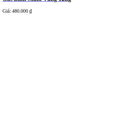
Giá:
480.000 ₫