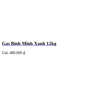
Gas Bình Minh Xanh 12kg
Giá:
480.000 ₫