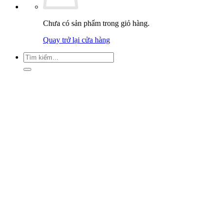
Chưa có sản phẩm trong giỏ hàng.
Quay trở lại cửa hàng
Tìm
kiếm: