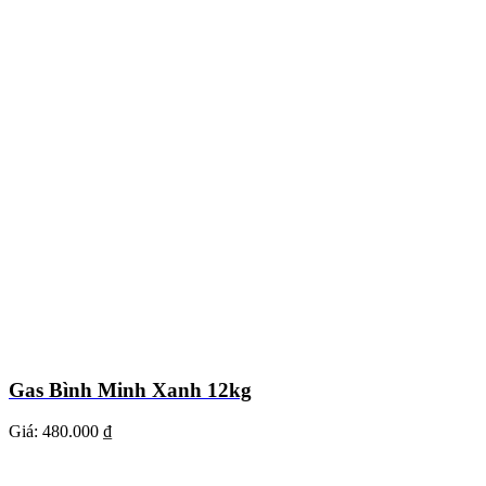
Gas Bình Minh Xanh 12kg
Giá:
480.000 ₫