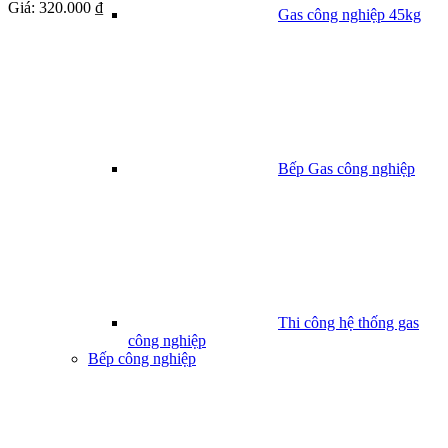
Giá:
320.000 ₫
Gas công nghiệp 45kg
Bếp Gas công nghiệp
Thi công hệ thống gas
công nghiệp
Bếp công nghiệp