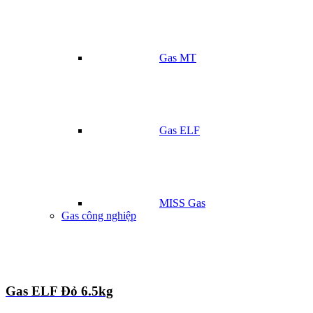
Gas MT
Gas ELF
MISS Gas
Gas công nghiệp
Gas ELF Đỏ 6.5kg