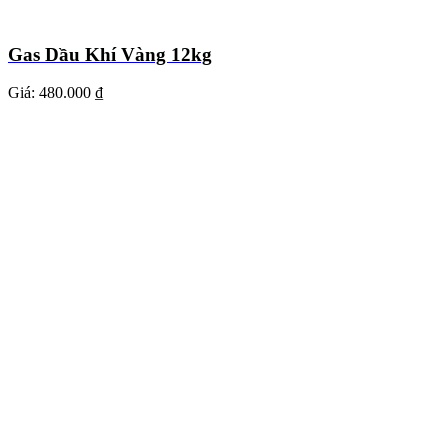
Gas Dầu Khí Vàng 12kg
Giá:
480.000 ₫