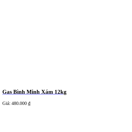
Gas Bình Minh Xám 12kg
Giá:
480.000 ₫