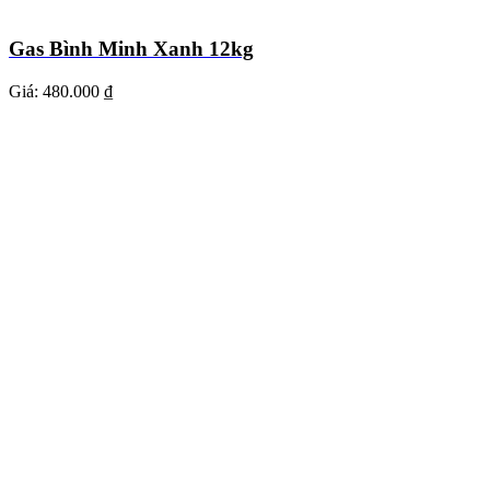
Gas Bình Minh Xanh 12kg
Giá:
480.000 ₫