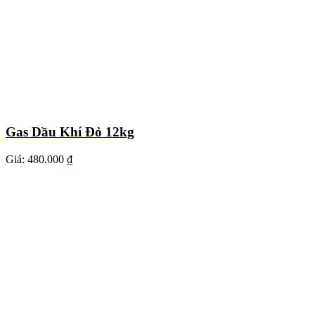
Gas Dầu Khí Đỏ 12kg
Giá:
480.000 ₫