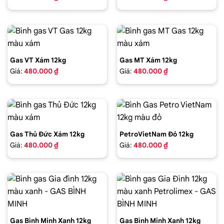
Gas VT Xám 12kg
Gas MT Xám 12kg
Giá:
480.000 ₫
Giá:
480.000 ₫
Gas Thủ Đức Xám 12kg
PetroVietNam Đỏ 12kg
Giá:
480.000 ₫
Giá:
480.000 ₫
Gas Bình Minh Xanh 12kg
Gas Bình Minh Xanh 12kg