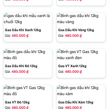
Gas Dầu Khí Xanh 12kg
Gas Dầu Khí Vàng 12kg
Giá:
480.000 ₫
Giá:
480.000 ₫
Gas Dầu Khí Đỏ 12kg
Gas VT Xanh 12kg
Giá:
480.000 ₫
Giá:
480.000 ₫
Gas VT Đỏ 12kg
Gas Dầu Khí Xám 12kg
Giá:
480.000 ₫
Giá:
480.000 ₫