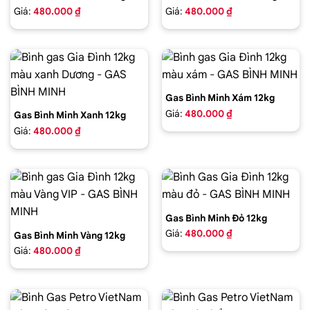
Giá:
480.000 ₫
Giá:
480.000 ₫
Gas Bình Minh Xám 12kg
Giá:
480.000 ₫
Gas Bình Minh Xanh 12kg
Giá:
480.000 ₫
Gas Bình Minh Đỏ 12kg
Giá:
480.000 ₫
Gas Bình Minh Vàng 12kg
Giá:
480.000 ₫