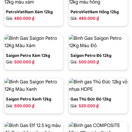
PetroVietNam Xám 12kg
PetroVietNam Hồng 12kg
Giá:
480.000 ₫
Giá:
480.000 ₫
Saigon Petro Xám 12kg
Saigon Petro Đỏ 12kg
Giá:
500.000 ₫
Giá:
500.000 ₫
Saigon Petro Xanh 12kg
Gas Thủ Đức Đỏ 12kg
Giá:
500.000 ₫
Giá:
520.000 ₫