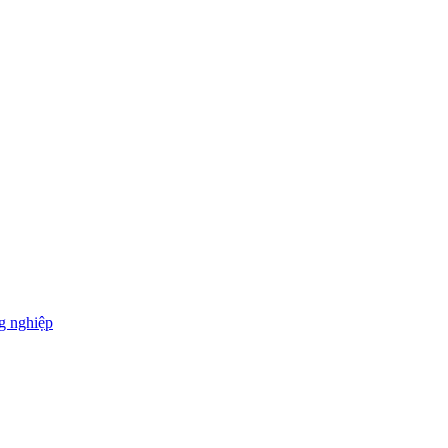
g nghiệp