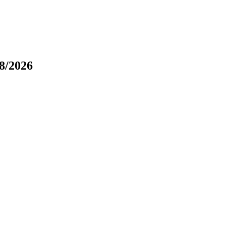
8/2026