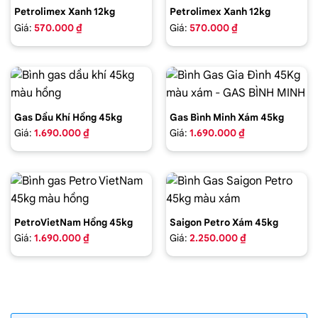
Petrolimex Xanh 12kg
Petrolimex Xanh 12kg
Giá:
570.000 ₫
Giá:
570.000 ₫
Gas Dầu Khí Hồng 45kg
Gas Bình Minh Xám 45kg
Giá:
1.690.000 ₫
Giá:
1.690.000 ₫
PetroVietNam Hồng 45kg
Saigon Petro Xám 45kg
Giá:
1.690.000 ₫
Giá:
2.250.000 ₫