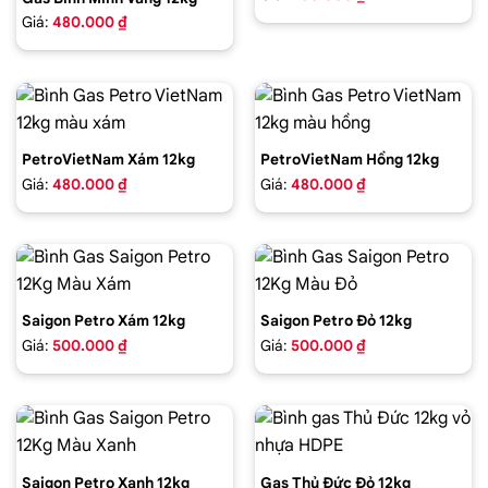
Giá:
480.000 ₫
PetroVietNam Xám 12kg
PetroVietNam Hồng 12kg
Giá:
480.000 ₫
Giá:
480.000 ₫
Saigon Petro Xám 12kg
Saigon Petro Đỏ 12kg
Giá:
500.000 ₫
Giá:
500.000 ₫
Saigon Petro Xanh 12kg
Gas Thủ Đức Đỏ 12kg