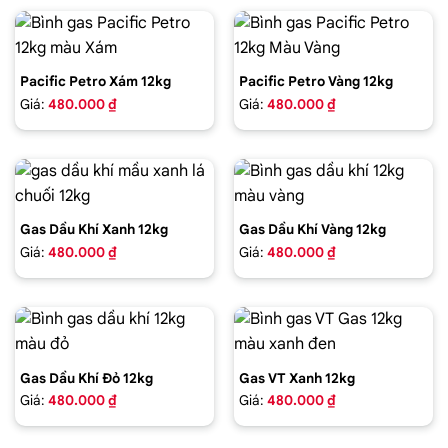
Pacific Petro Xám 12kg
Pacific Petro Vàng 12kg
Giá:
480.000 ₫
Giá:
480.000 ₫
Gas Dầu Khí Xanh 12kg
Gas Dầu Khí Vàng 12kg
Giá:
480.000 ₫
Giá:
480.000 ₫
Gas Dầu Khí Đỏ 12kg
Gas VT Xanh 12kg
Giá:
480.000 ₫
Giá:
480.000 ₫