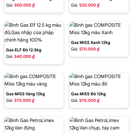
Giá:
500.000 ₫
Giá:
520.000 ₫
Gas MISS Xanh 12kg
Giá:
570.000 ₫
Gas ELF Đỏ 12.5kg
Giá:
540.000 ₫
Gas MISS Vàng 12kg
Gas MISS Đỏ 12kg
Giá:
570.000 ₫
Giá:
570.000 ₫