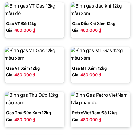
Gas VT Đỏ 12kg
Gas Dầu Khí Xám 12kg
Giá:
480.000 ₫
Giá:
480.000 ₫
Gas VT Xám 12kg
Gas MT Xám 12kg
Giá:
480.000 ₫
Giá:
480.000 ₫
Gas Thủ Đức Xám 12kg
PetroVietNam Đỏ 12kg
Giá:
480.000 ₫
Giá:
480.000 ₫