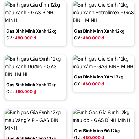
Gas Bình Minh Xanh 12kg
Gas Bình Minh Xanh 12kg
Giá:
480.000 ₫
Giá:
480.000 ₫
Gas Bình Minh Xám 12kg
Giá:
480.000 ₫
Gas Bình Minh Xanh 12kg
Giá:
480.000 ₫
Gas Bình Minh Đỏ 12kg
Giá:
480.000 ₫
Gas Bình Minh Vàng 12kg