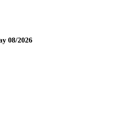
ay 08/2026