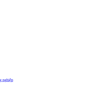
g nghiệp