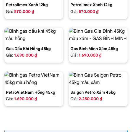
Petrolimex Xanh 12kg
Petrolimex Xanh 12kg
Giá:
570.000 ₫
Giá:
570.000 ₫
Gas Dầu Khí Hồng 45kg
Gas Bình Minh Xám 45kg
Giá:
1.690.000 ₫
Giá:
1.690.000 ₫
PetroVietNam Hồng 45kg
Saigon Petro Xám 45kg
Giá:
1.690.000 ₫
Giá:
2.250.000 ₫