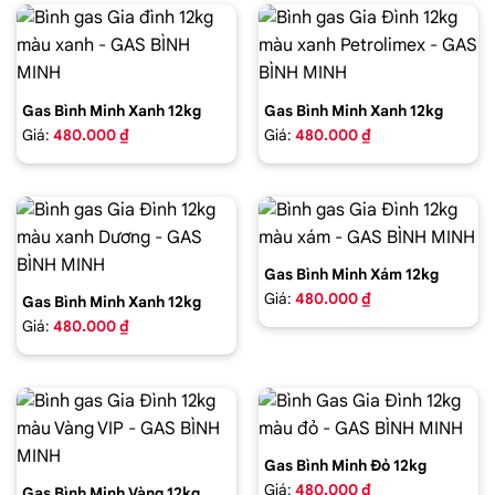
Gas Bình Minh Xanh 12kg
Gas Bình Minh Xanh 12kg
Giá:
480.000 ₫
Giá:
480.000 ₫
Gas Bình Minh Xám 12kg
Giá:
480.000 ₫
Gas Bình Minh Xanh 12kg
Giá:
480.000 ₫
Gas Bình Minh Đỏ 12kg
Giá:
480.000 ₫
Gas Bình Minh Vàng 12kg