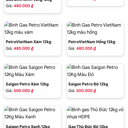
Giá:
480.000 ₫
PetroVietNam Xám 12kg
PetroVietNam Hồng 12kg
Giá:
480.000 ₫
Giá:
480.000 ₫
Saigon Petro Xám 12kg
Saigon Petro Đỏ 12kg
Giá:
500.000 ₫
Giá:
500.000 ₫
Saigon Petro Xanh 12kg
Gas Thủ Đức Đỏ 12kg