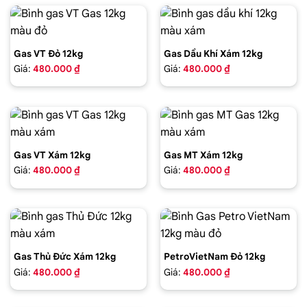
Gas VT Đỏ 12kg
Gas Dầu Khí Xám 12kg
Giá:
480.000 ₫
Giá:
480.000 ₫
Gas VT Xám 12kg
Gas MT Xám 12kg
Giá:
480.000 ₫
Giá:
480.000 ₫
Gas Thủ Đức Xám 12kg
PetroVietNam Đỏ 12kg
Giá:
480.000 ₫
Giá:
480.000 ₫