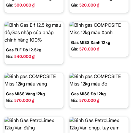
Giá:
500.000 ₫
Giá:
520.000 ₫
Gas MISS Xanh 12kg
Giá:
570.000 ₫
Gas ELF Đỏ 12.5kg
Giá:
540.000 ₫
Gas MISS Vàng 12kg
Gas MISS Đỏ 12kg
Giá:
570.000 ₫
Giá:
570.000 ₫