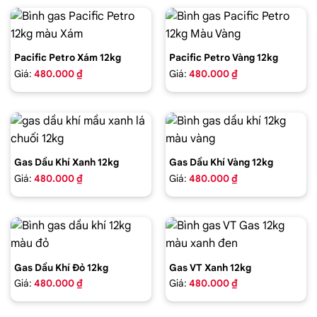
Pacific Petro Xám 12kg
Pacific Petro Vàng 12kg
Giá:
480.000 ₫
Giá:
480.000 ₫
Gas Dầu Khí Xanh 12kg
Gas Dầu Khí Vàng 12kg
Giá:
480.000 ₫
Giá:
480.000 ₫
Gas Dầu Khí Đỏ 12kg
Gas VT Xanh 12kg
Giá:
480.000 ₫
Giá:
480.000 ₫