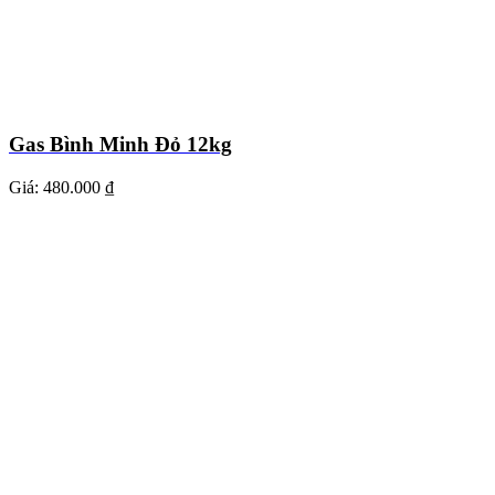
Gas Bình Minh Đỏ 12kg
Giá:
480.000 ₫