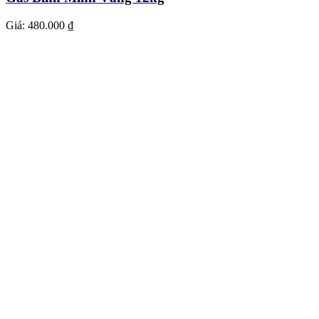
Giá:
480.000 ₫