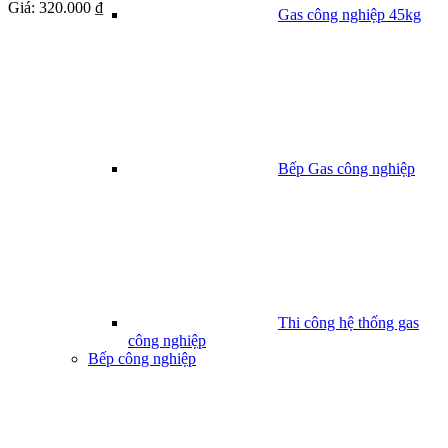
Giá:
320.000 ₫
Gas công nghiệp 45kg
Bếp Gas công nghiệp
Thi công hệ thống gas
công nghiệp
Bếp công nghiệp