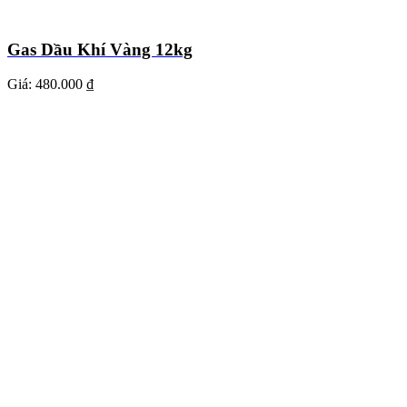
Gas Dầu Khí Vàng 12kg
Giá:
480.000 ₫