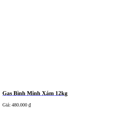
Gas Bình Minh Xám 12kg
Giá:
480.000 ₫