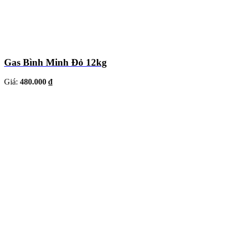
Gas Bình Minh Đỏ 12kg
Giá:
480.000 ₫