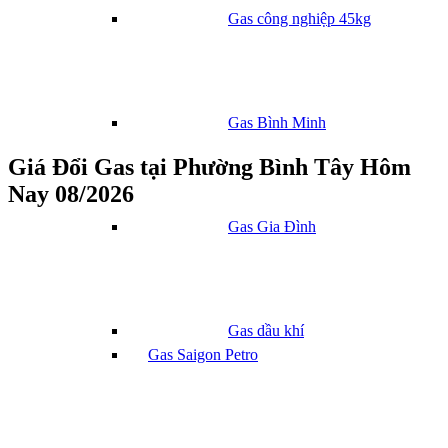
Gas công nghiệp 45kg
Gas Bình Minh
Giá Đổi Gas tại Phường Bình Tây Hôm
Nay 08/2026
Gas Gia Đình
Gas dầu khí
Gas Saigon Petro