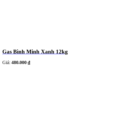
Gas Bình Minh Xanh 12kg
Giá:
480.000 ₫