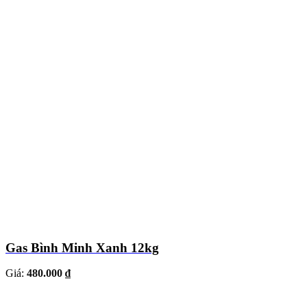
Gas Bình Minh Xanh 12kg
Giá:
480.000 ₫