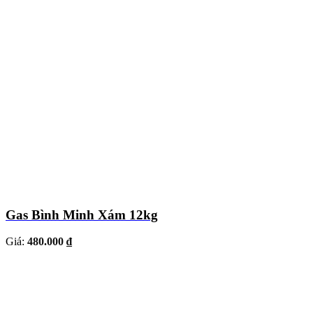
Gas Bình Minh Xám 12kg
Giá:
480.000 ₫