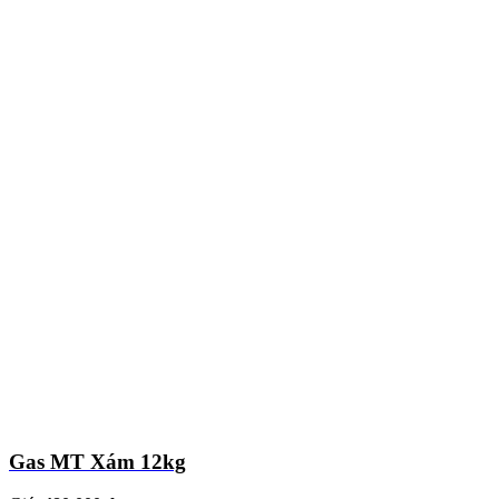
Gas MT Xám 12kg