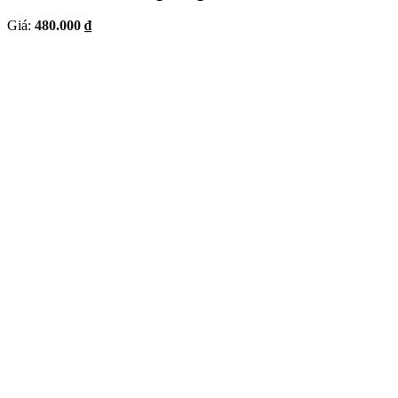
Giá:
480.000 ₫