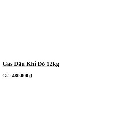
Gas Dầu Khí Đỏ 12kg
Giá:
480.000 ₫