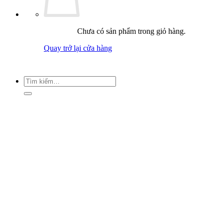
Chưa có sản phẩm trong giỏ hàng.
Quay trở lại cửa hàng
Tìm
kiếm: