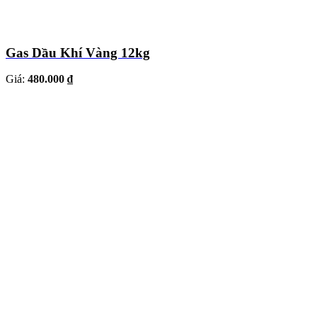
Gas Dầu Khí Vàng 12kg
Giá:
480.000 ₫