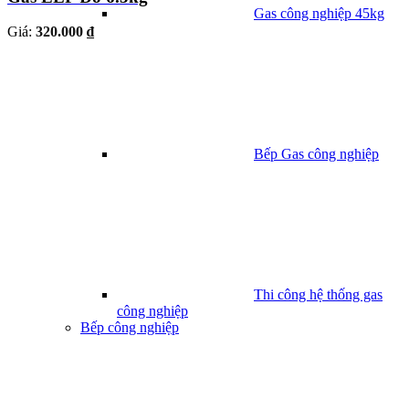
Gas công nghiệp 45kg
Giá:
320.000 ₫
Bếp Gas công nghiệp
Thi công hệ thống gas
công nghiệp
Bếp công nghiệp