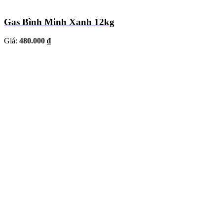
Gas Bình Minh Xanh 12kg
Giá:
480.000 ₫