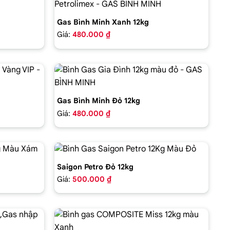
Gas Bình Minh Xanh 12kg
Giá:
480.000 ₫
Gas Bình Minh Đỏ 12kg
Giá:
480.000 ₫
Saigon Petro Đỏ 12kg
Giá:
500.000 ₫