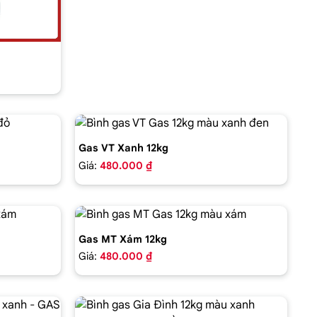
Gas VT Xanh 12kg
Giá:
480.000 ₫
Gas MT Xám 12kg
Giá:
480.000 ₫