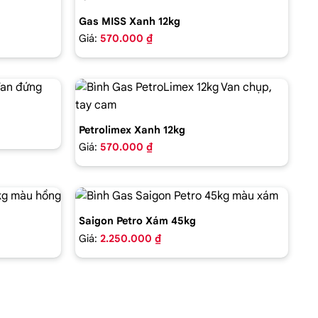
Gas MISS Xanh 12kg
Giá:
570.000 ₫
Petrolimex Xanh 12kg
Giá:
570.000 ₫
Saigon Petro Xám 45kg
Giá:
2.250.000 ₫