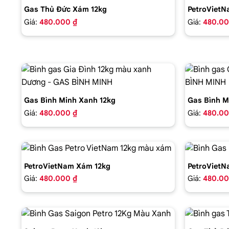
Gas Thủ Đức Xám 12kg
PetroVietN
Giá:
480.000 ₫
Giá:
480.00
Gas Bình Minh Xanh 12kg
Gas Bình M
Giá:
480.000 ₫
Giá:
480.00
PetroVietNam Xám 12kg
PetroVietN
Giá:
480.000 ₫
Giá:
480.00