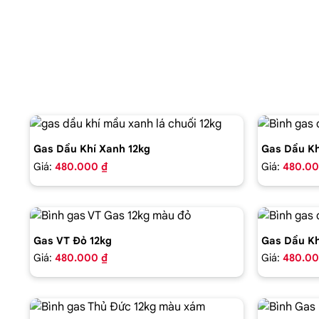
Gas Dầu Khí Xanh 12kg
Gas Dầu Kh
Giá:
480.000 ₫
Giá:
480.00
Gas VT Đỏ 12kg
Gas Dầu Kh
Giá:
480.000 ₫
Giá:
480.00