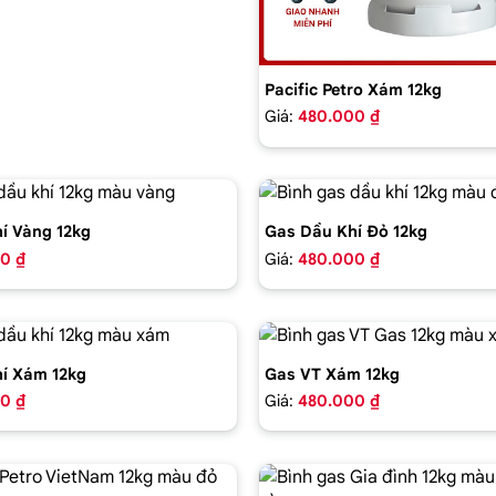
Pacific Petro Xám 12kg
Giá:
480.000 ₫
í Vàng 12kg
Gas Dầu Khí Đỏ 12kg
0 ₫
Giá:
480.000 ₫
í Xám 12kg
Gas VT Xám 12kg
0 ₫
Giá:
480.000 ₫