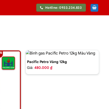
Hotline: 0933.234.833
Pacific Petro Vàng 12kg
Giá:
480.000 ₫