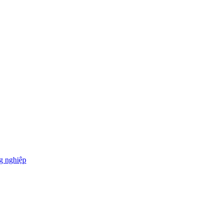
g nghiệp