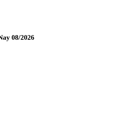
Nay 08/2026