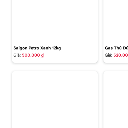
Saigon Petro Xanh 12kg
Gas Thủ Đứ
Giá:
500.000 ₫
Giá:
520.00