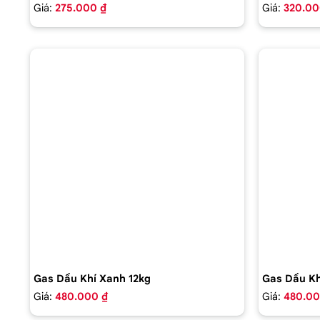
Giá:
275.000 ₫
Giá:
320.00
Gas Dầu Khí Xanh 12kg
Gas Dầu Kh
Giá:
480.000 ₫
Giá:
480.00