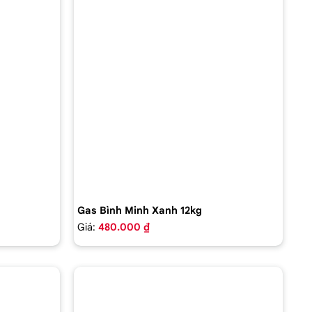
Gas Bình Minh Xanh 12kg
Giá:
480.000 ₫