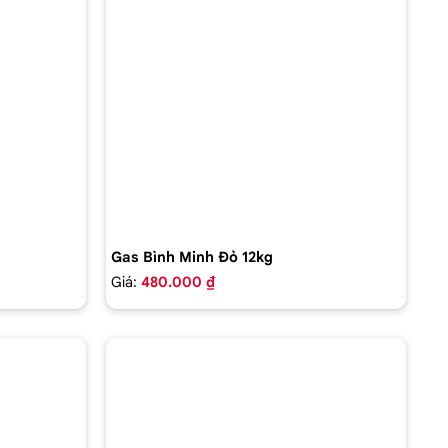
Gas Bình Minh Đỏ 12kg
Giá:
480.000 ₫