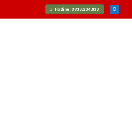
Hotline: 0933.234.833