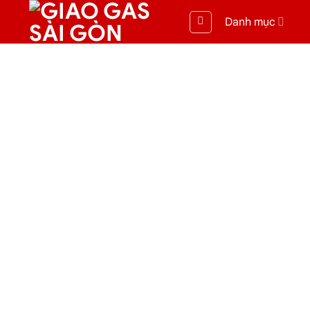
Danh mục