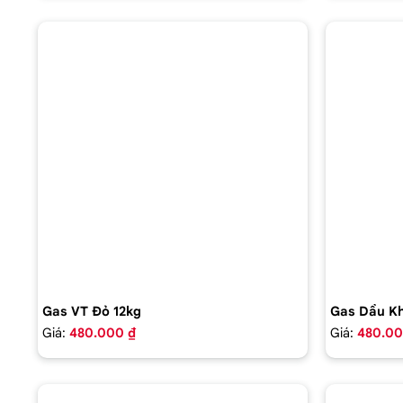
Gas VT Đỏ 12kg
Gas Dầu Kh
Giá:
480.000 ₫
Giá:
480.00