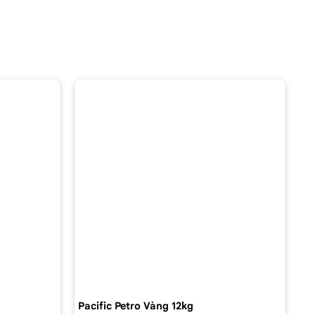
Pacific Petro Vàng 12kg