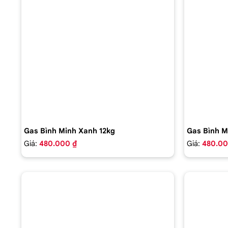
Gas Bình Minh Xanh 12kg
Gas Bình M
Giá:
480.000 ₫
Giá:
480.00