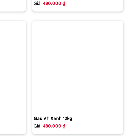
Giá:
480.000 ₫
Gas VT Xanh 12kg
Giá:
480.000 ₫