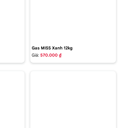
Gas MISS Xanh 12kg
Giá:
570.000 ₫