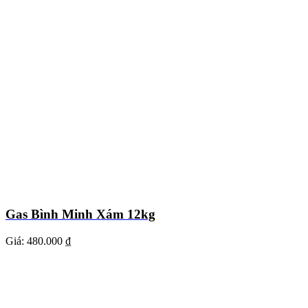
Gas Bình Minh Xám 12kg
Giá:
480.000 ₫