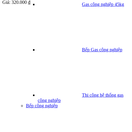
Giá:
320.000 ₫
Gas công nghiệp 45kg
Bếp Gas công nghiệp
Thi công hệ thống gas
công nghiệp
Bếp công nghiệp