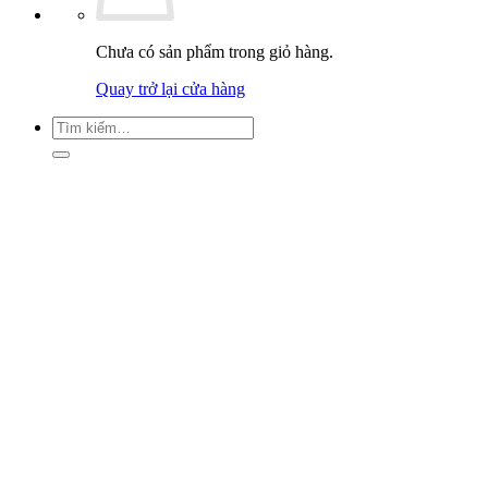
Chưa có sản phẩm trong giỏ hàng.
Quay trở lại cửa hàng
Tìm
kiếm: