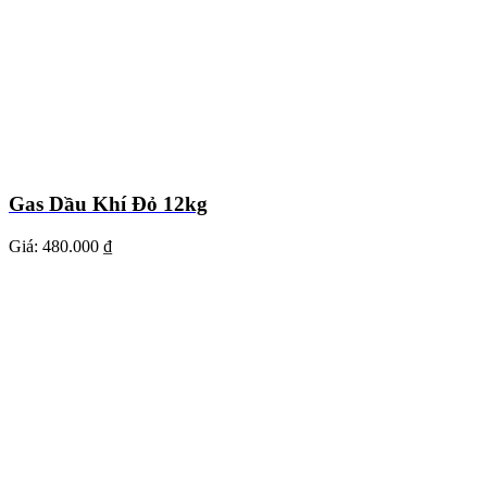
Gas Dầu Khí Đỏ 12kg
Giá:
480.000 ₫