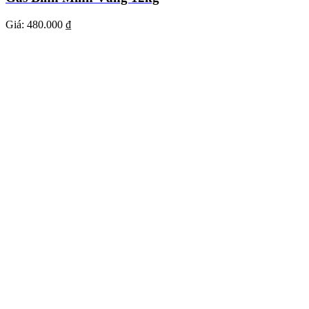
Giá:
480.000 ₫