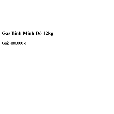
Gas Bình Minh Đỏ 12kg
Giá:
480.000 ₫