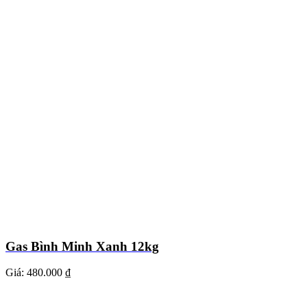
Gas Bình Minh Xanh 12kg
Giá:
480.000 ₫