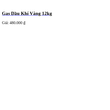
Gas Dầu Khí Vàng 12kg
Giá:
480.000 ₫