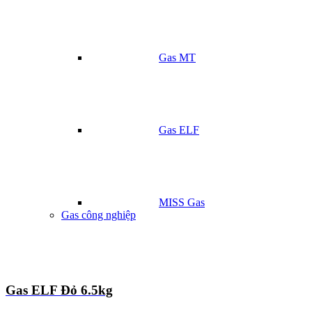
Gas MT
Gas ELF
MISS Gas
Gas công nghiệp
Gas ELF Đỏ 6.5kg