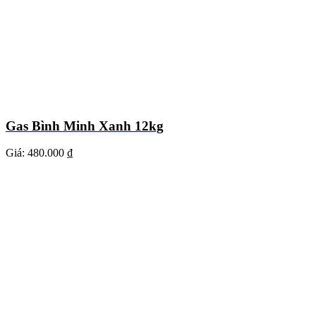
Gas Bình Minh Xanh 12kg
Giá:
480.000 ₫