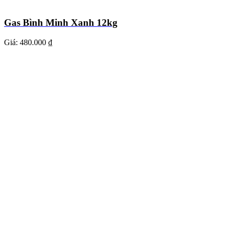
Gas Bình Minh Xanh 12kg
Giá:
480.000 ₫