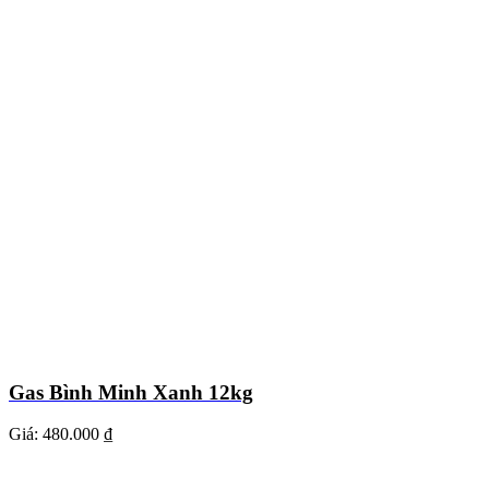
Gas Bình Minh Xanh 12kg
Giá:
480.000 ₫