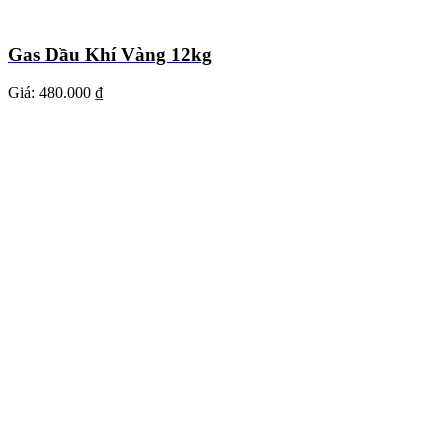
Gas Dầu Khí Vàng 12kg
Giá:
480.000 ₫