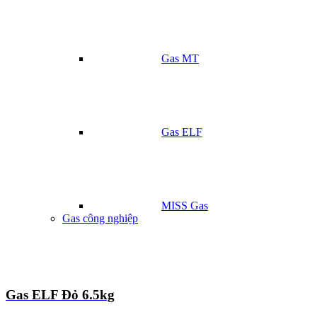
Gas MT
Gas ELF
MISS Gas
Gas công nghiệp
Gas ELF Đỏ 6.5kg