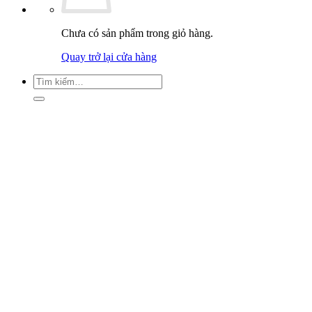
Chưa có sản phẩm trong giỏ hàng.
Quay trở lại cửa hàng
Tìm
kiếm: