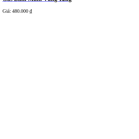
Giá:
480.000 ₫