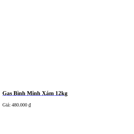
Gas Bình Minh Xám 12kg
Giá:
480.000 ₫