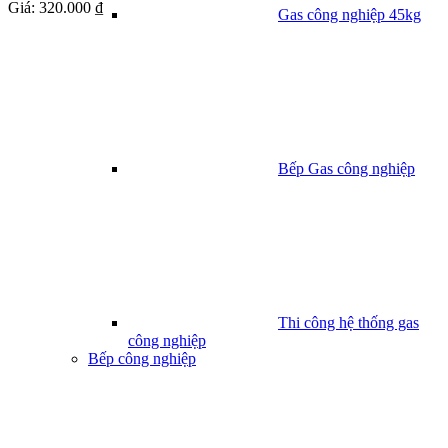
Giá:
320.000 ₫
Gas công nghiệp 45kg
Bếp Gas công nghiệp
Thi công hệ thống gas
công nghiệp
Bếp công nghiệp