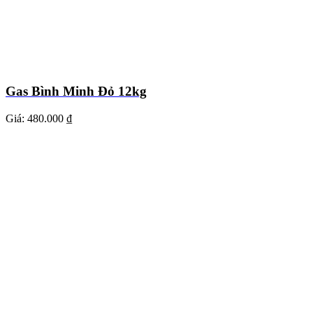
Gas Bình Minh Đỏ 12kg
Giá:
480.000 ₫