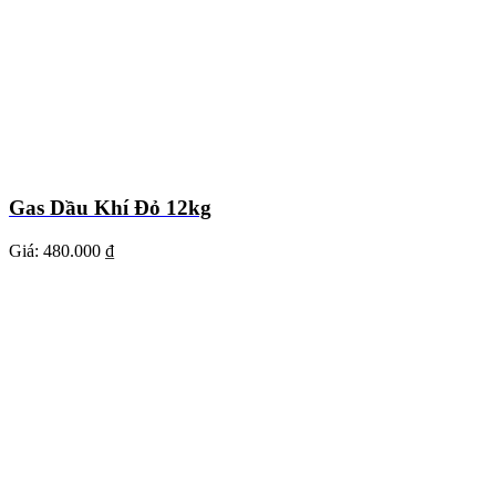
Gas Dầu Khí Đỏ 12kg
Giá:
480.000 ₫