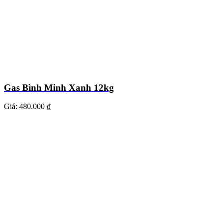
Gas Bình Minh Xanh 12kg
Giá:
480.000 ₫