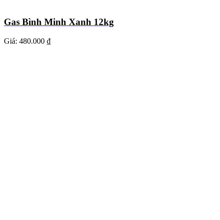
Gas Bình Minh Xanh 12kg
Giá:
480.000 ₫