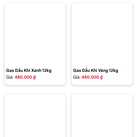
Gas Dầu Khí Xanh 12kg
Gas Dầu Khí Vàng 12kg
Giá:
480.000 ₫
Giá:
480.000 ₫