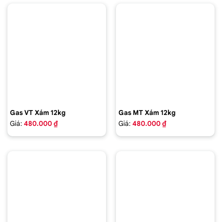
Gas VT Xám 12kg
Gas MT Xám 12kg
Giá:
480.000 ₫
Giá:
480.000 ₫