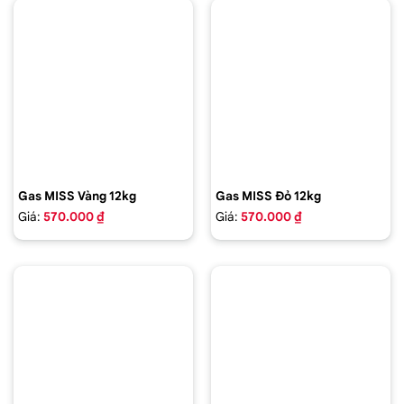
Gas MISS Vàng 12kg
Gas MISS Đỏ 12kg
Giá:
570.000 ₫
Giá:
570.000 ₫