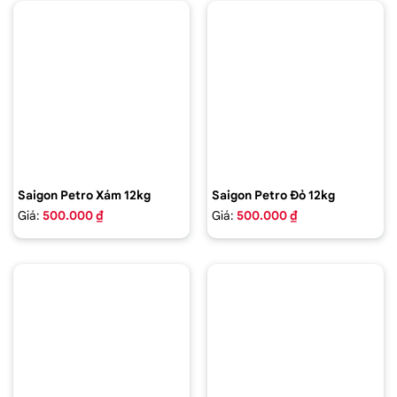
Saigon Petro Xám 12kg
Saigon Petro Đỏ 12kg
Giá:
500.000 ₫
Giá:
500.000 ₫