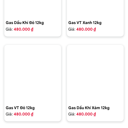
Gas Dầu Khí Đỏ 12kg
Gas VT Xanh 12kg
Giá:
480.000 ₫
Giá:
480.000 ₫
Gas VT Đỏ 12kg
Gas Dầu Khí Xám 12kg
Giá:
480.000 ₫
Giá:
480.000 ₫