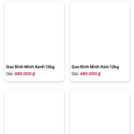
Gas Bình Minh Xanh 12kg
Gas Bình Minh Xám 12kg
Giá:
480.000 ₫
Giá:
480.000 ₫