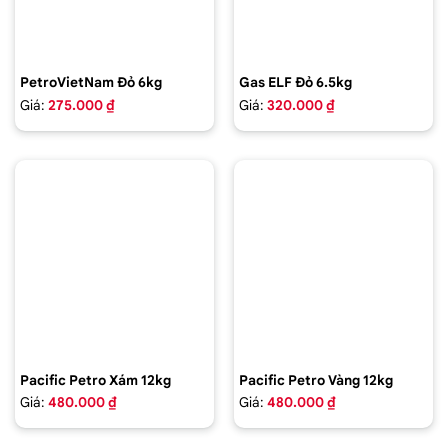
PetroVietNam Đỏ 6kg
Gas ELF Đỏ 6.5kg
Giá:
275.000 ₫
Giá:
320.000 ₫
Pacific Petro Xám 12kg
Pacific Petro Vàng 12kg
Giá:
480.000 ₫
Giá:
480.000 ₫