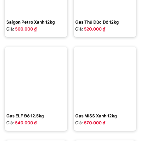
Saigon Petro Xanh 12kg
Gas Thủ Đức Đỏ 12kg
Giá:
500.000 ₫
Giá:
520.000 ₫
Gas ELF Đỏ 12.5kg
Gas MISS Xanh 12kg
Giá:
540.000 ₫
Giá:
570.000 ₫