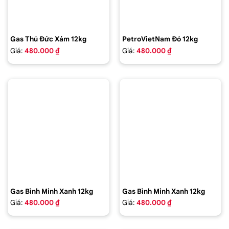
Gas Thủ Đức Xám 12kg
PetroVietNam Đỏ 12kg
Giá:
480.000 ₫
Giá:
480.000 ₫
Gas Bình Minh Xanh 12kg
Gas Bình Minh Xanh 12kg
Giá:
480.000 ₫
Giá:
480.000 ₫