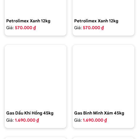
Petrolimex Xanh 12kg
Petrolimex Xanh 12kg
Giá:
570.000 ₫
Giá:
570.000 ₫
Gas Dầu Khí Hồng 45kg
Gas Bình Minh Xám 45kg
Giá:
1.690.000 ₫
Giá:
1.690.000 ₫