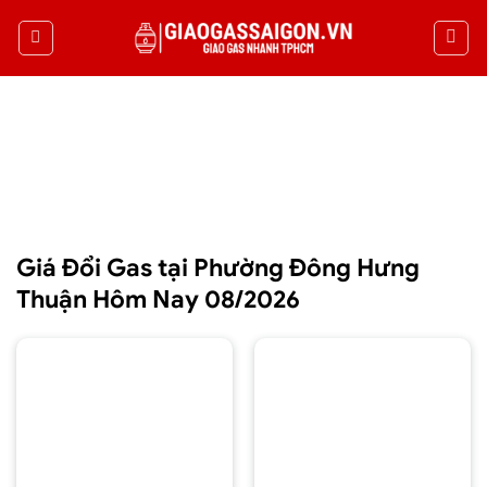
Giá Đổi Gas tại Phường Đông Hưng
Thuận Hôm Nay 08/2026