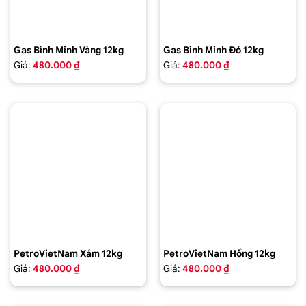
Gas Bình Minh Vàng 12kg
Gas Bình Minh Đỏ 12kg
Giá:
480.000 ₫
Giá:
480.000 ₫
PetroVietNam Xám 12kg
PetroVietNam Hồng 12kg
Giá:
480.000 ₫
Giá:
480.000 ₫