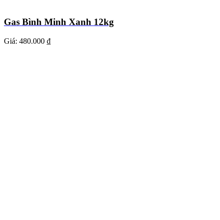
Gas Bình Minh Xanh 12kg
Giá:
480.000 ₫