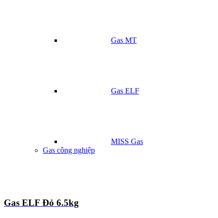
Gas MT
Gas ELF
MISS Gas
Gas công nghiệp
Gas ELF Đỏ 6.5kg