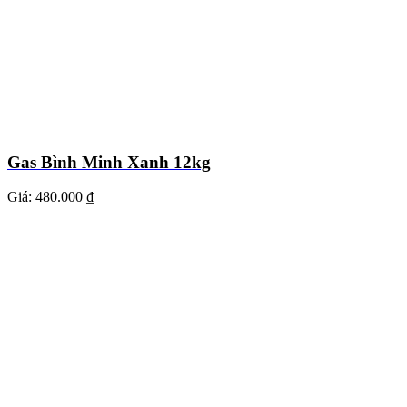
Gas Bình Minh Xanh 12kg
Giá:
480.000 ₫