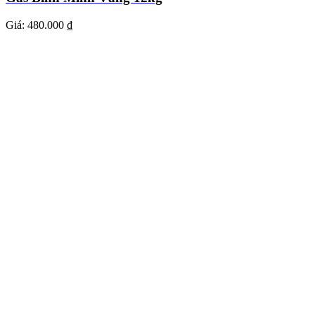
Giá:
480.000 ₫