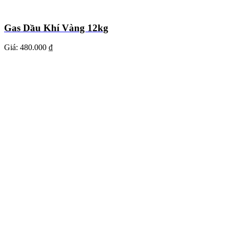
Gas Dầu Khí Vàng 12kg
Giá:
480.000 ₫