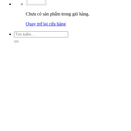
Chưa có sản phẩm trong giỏ hàng.
Quay trở lại cửa hàng
Tìm
kiếm: