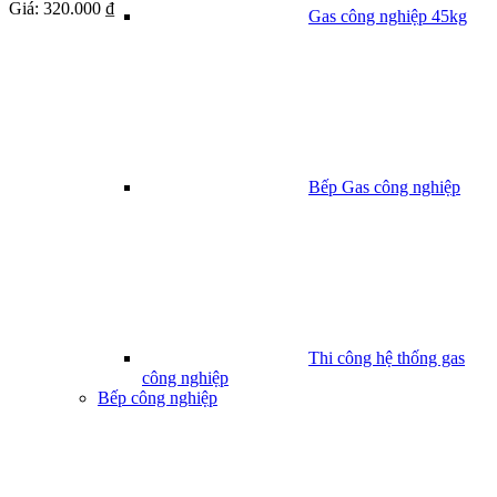
Giá:
320.000 ₫
Gas công nghiệp 45kg
Bếp Gas công nghiệp
Thi công hệ thống gas
công nghiệp
Bếp công nghiệp