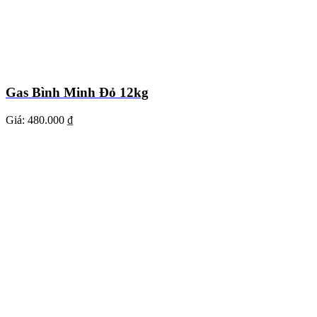
Gas Bình Minh Đỏ 12kg
Giá:
480.000 ₫