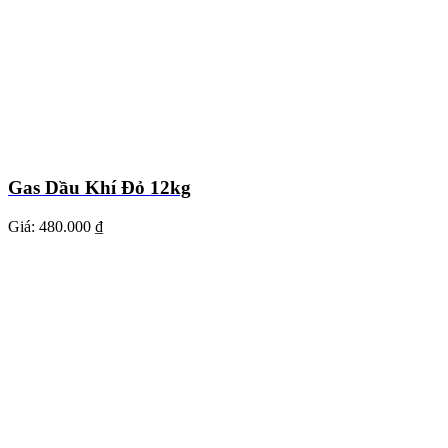
Gas Dầu Khí Đỏ 12kg
Giá:
480.000 ₫