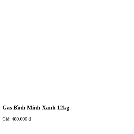
Gas Bình Minh Xanh 12kg
Giá:
480.000 ₫