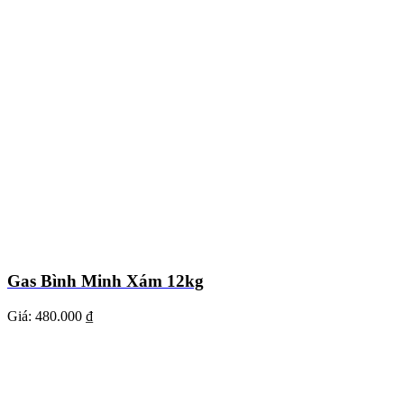
Gas Bình Minh Xám 12kg
Giá:
480.000 ₫