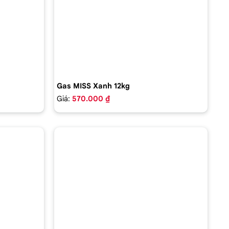
Gas MISS Xanh 12kg
Giá:
570.000 ₫