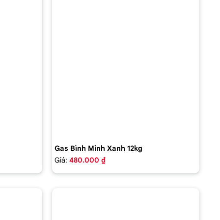
Gas Bình Minh Xanh 12kg
Giá:
480.000 ₫