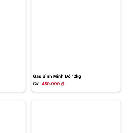
Gas Bình Minh Đỏ 12kg
Giá:
480.000 ₫