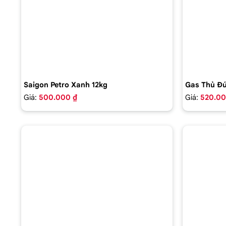
Saigon Petro Xanh 12kg
Gas Thủ Đứ
Giá:
500.000 ₫
Giá:
520.00