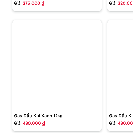
Giá:
275.000 ₫
Giá:
320.00
Gas Dầu Khí Xanh 12kg
Gas Dầu Kh
Giá:
480.000 ₫
Giá:
480.00