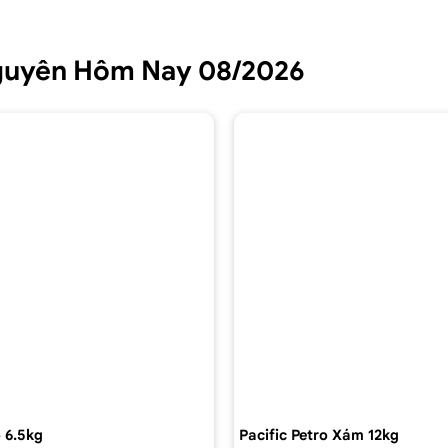
Nguyên Hôm Nay 08/2026
 6.5kg
Pacific Petro Xám 12kg