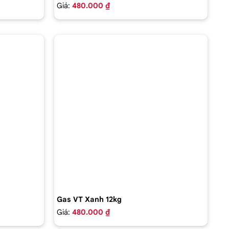
Giá:
480.000 ₫
Gas VT Xanh 12kg
Giá:
480.000 ₫