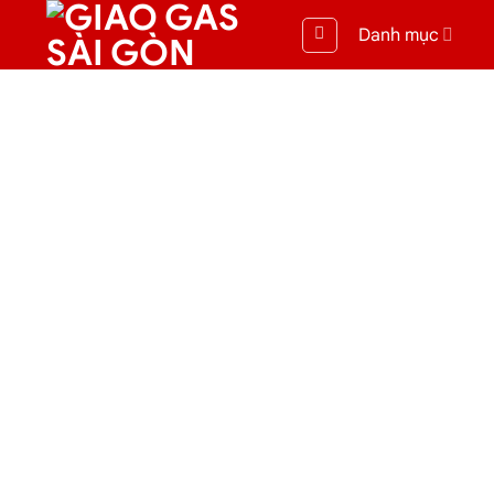
Danh mục