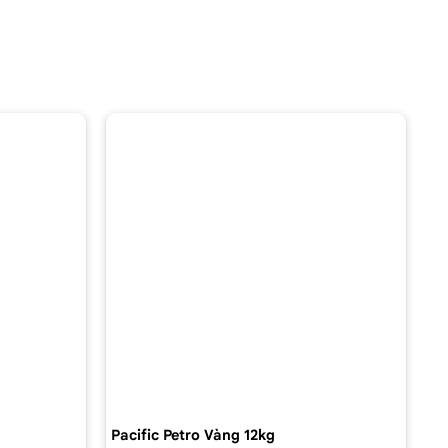
Pacific Petro Vàng 12kg