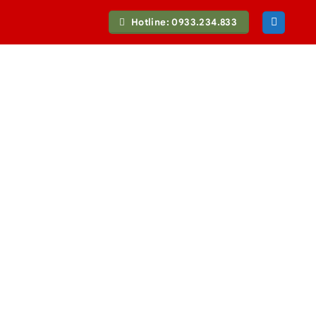
Hotline: 0933.234.833