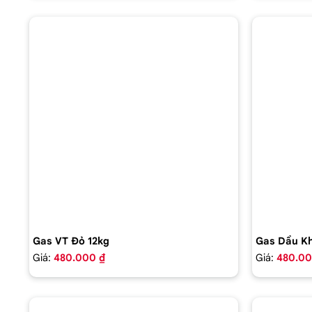
Gas VT Đỏ 12kg
Gas Dầu Kh
Giá:
480.000 ₫
Giá:
480.00