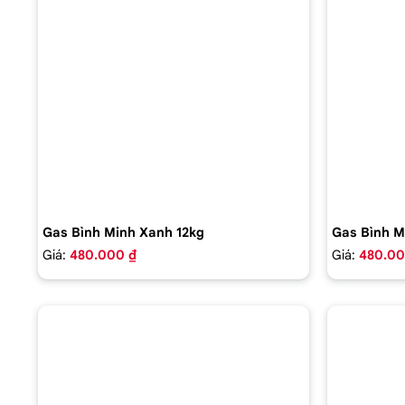
Gas Bình Minh Xanh 12kg
Gas Bình M
Giá:
480.000 ₫
Giá:
480.00