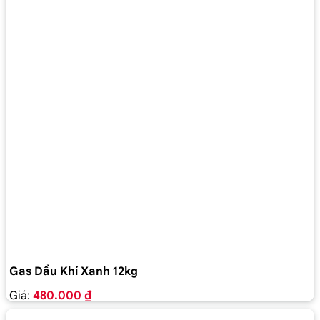
Gas Dầu Khí Xanh 12kg
Giá:
480.000 ₫