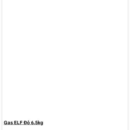
Gas ELF Đỏ 6.5kg