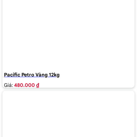
Pacific Petro Vàng 12kg
Giá:
480.000 ₫