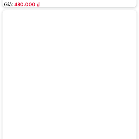
Giá:
480.000 ₫