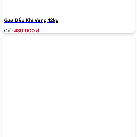
Gas Dầu Khí Vàng 12kg
Giá:
480.000 ₫