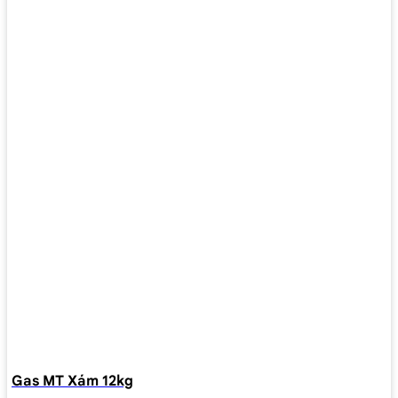
Gas MT Xám 12kg