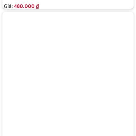
Giá:
480.000 ₫