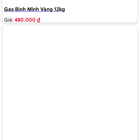
Gas Bình Minh Vàng 12kg
Giá:
480.000 ₫