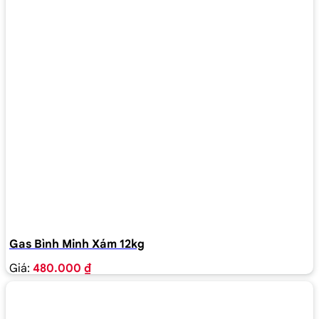
Gas Bình Minh Xám 12kg
Giá:
480.000 ₫