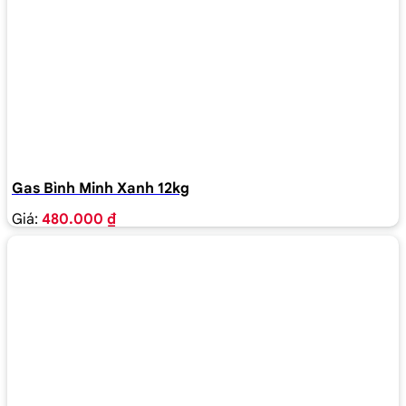
Gas Bình Minh Xanh 12kg
Giá:
480.000 ₫