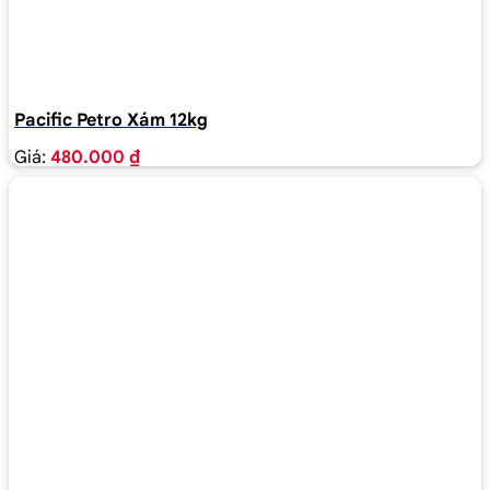
Pacific Petro Xám 12kg
Giá:
480.000 ₫