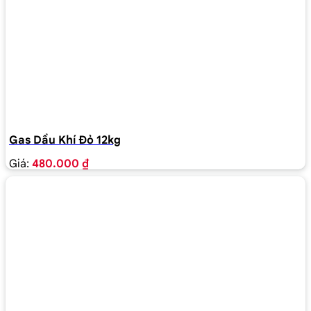
Gas Dầu Khí Đỏ 12kg
Giá:
480.000 ₫