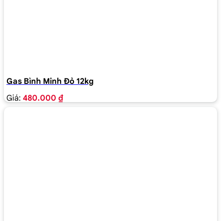
Gas Bình Minh Đỏ 12kg
Giá:
480.000 ₫