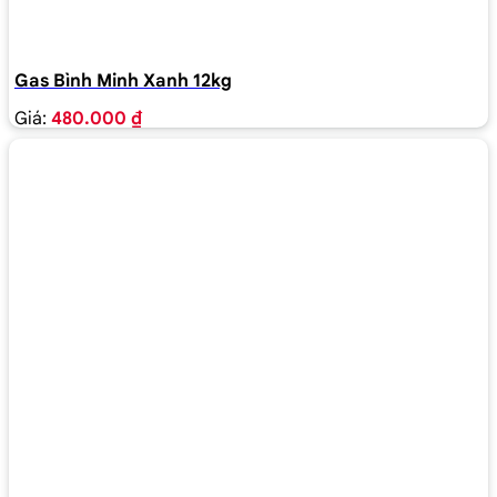
Gas Bình Minh Xanh 12kg
Giá:
480.000 ₫