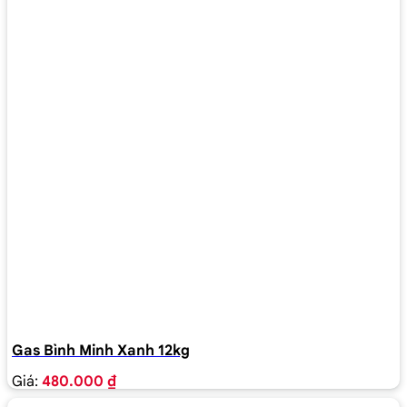
Gas Bình Minh Xanh 12kg
Giá:
480.000 ₫