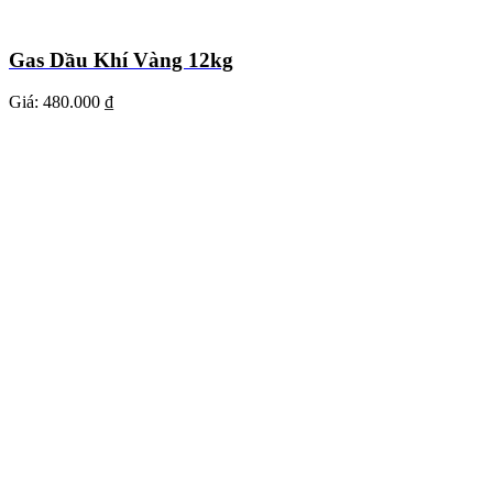
Gas Dầu Khí Vàng 12kg
Giá:
480.000 ₫