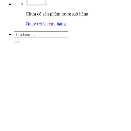
Chưa có sản phẩm trong giỏ hàng.
Quay trở lại cửa hàng
Tìm
kiếm: