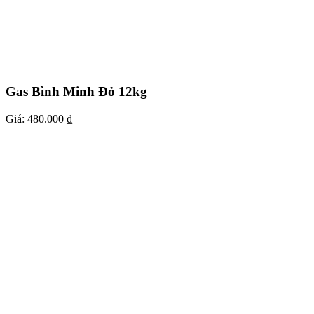
Gas Bình Minh Đỏ 12kg
Giá:
480.000 ₫