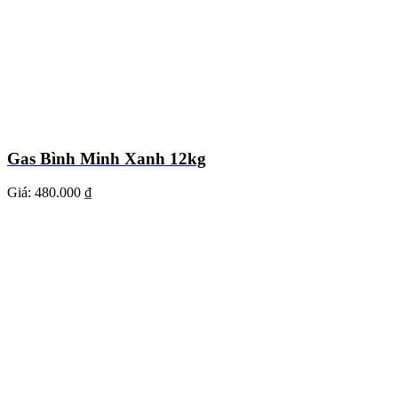
Gas Bình Minh Xanh 12kg
Giá:
480.000 ₫