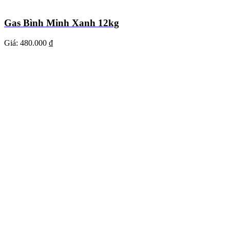
Gas Bình Minh Xanh 12kg
Giá:
480.000 ₫