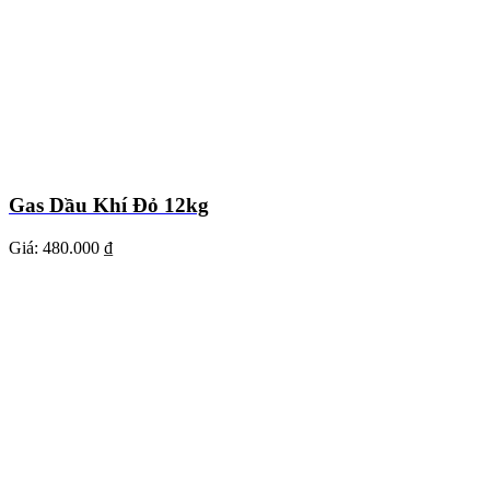
Gas Dầu Khí Đỏ 12kg
Giá:
480.000 ₫