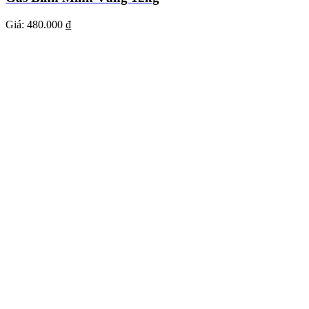
Giá:
480.000 ₫