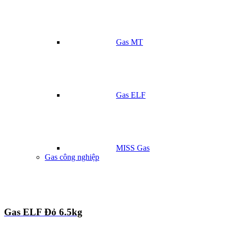
Gas MT
Gas ELF
MISS Gas
Gas công nghiệp
Gas ELF Đỏ 6.5kg