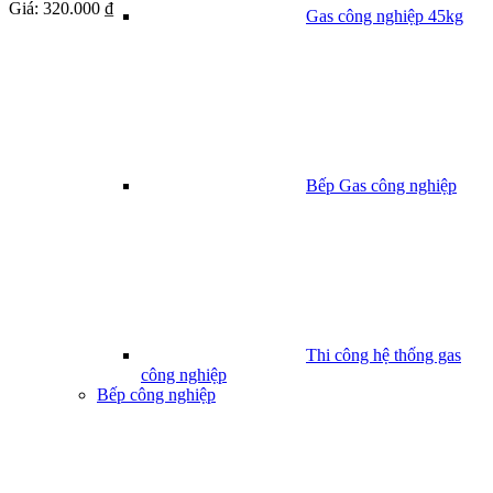
Giá:
320.000 ₫
Gas công nghiệp 45kg
Bếp Gas công nghiệp
Thi công hệ thống gas
công nghiệp
Bếp công nghiệp