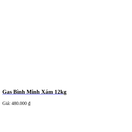
Gas Bình Minh Xám 12kg
Giá:
480.000 ₫