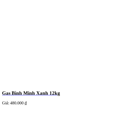
Gas Bình Minh Xanh 12kg
Giá:
480.000 ₫