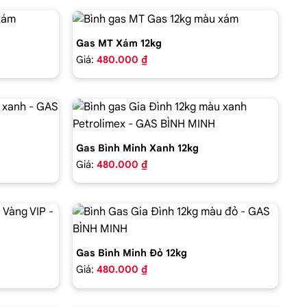
Gas MT Xám 12kg
Giá:
480.000 ₫
Gas Bình Minh Xanh 12kg
Giá:
480.000 ₫
Gas Bình Minh Đỏ 12kg
Giá:
480.000 ₫