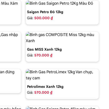
Saigon Petro Đỏ 12kg
Giá:
500.000 ₫
Gas MISS Xanh 12kg
Giá:
570.000 ₫
Petrolimex Xanh 12kg
Giá:
570.000 ₫