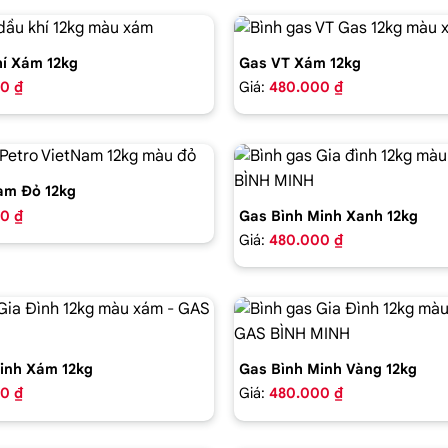
í Xám 12kg
Gas VT Xám 12kg
0 ₫
Giá:
480.000 ₫
am Đỏ 12kg
0 ₫
Gas Bình Minh Xanh 12kg
Giá:
480.000 ₫
inh Xám 12kg
Gas Bình Minh Vàng 12kg
0 ₫
Giá:
480.000 ₫