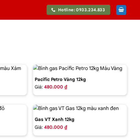
Hotline: 0933.234.833
Pacific Petro Vàng 12kg
Giá:
480.000 ₫
Gas VT Xanh 12kg
Giá:
480.000 ₫