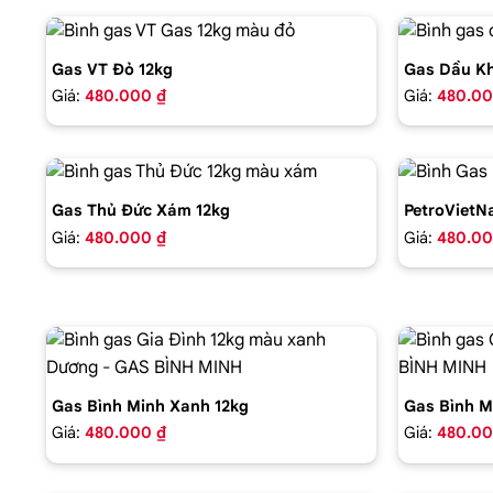
Gas VT Đỏ 12kg
Gas Dầu Kh
Giá:
480.000 ₫
Giá:
480.00
Gas Thủ Đức Xám 12kg
PetroVietN
Giá:
480.000 ₫
Giá:
480.00
Gas Bình Minh Xanh 12kg
Gas Bình M
Giá:
480.000 ₫
Giá:
480.00