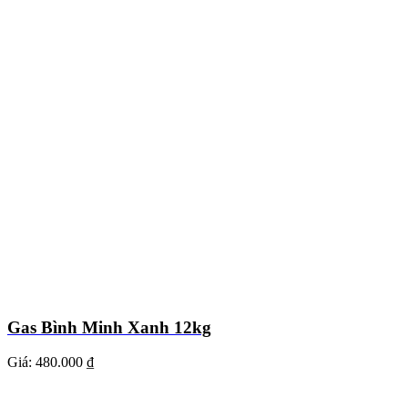
Gas Bình Minh Xanh 12kg
Giá:
480.000 ₫