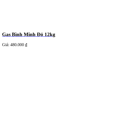
Gas Bình Minh Đỏ 12kg
Giá:
480.000 ₫