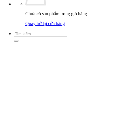
Chưa có sản phẩm trong giỏ hàng.
Quay trở lại cửa hàng
Tìm
kiếm: