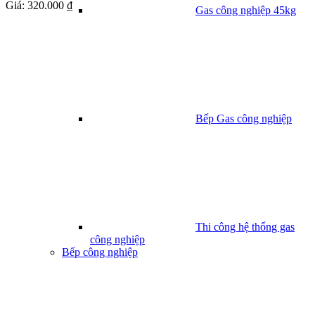
Giá:
320.000 ₫
Gas công nghiệp 45kg
Bếp Gas công nghiệp
Thi công hệ thống gas
công nghiệp
Bếp công nghiệp