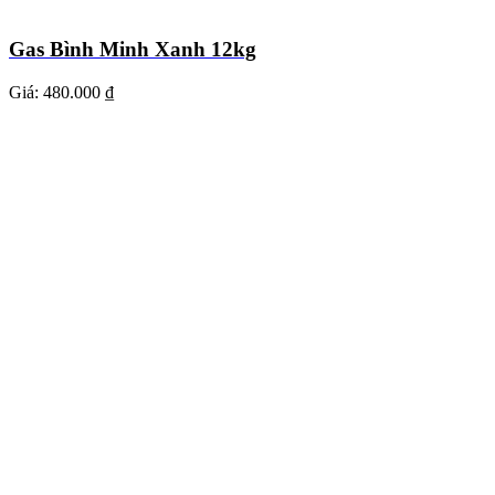
Gas Bình Minh Xanh 12kg
Giá:
480.000 ₫