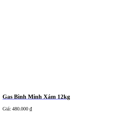
Gas Bình Minh Xám 12kg
Giá:
480.000 ₫