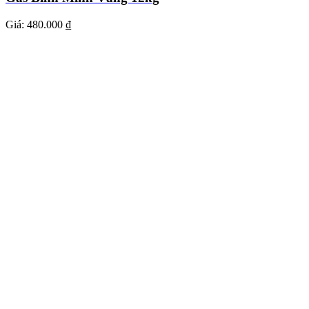
Giá:
480.000 ₫