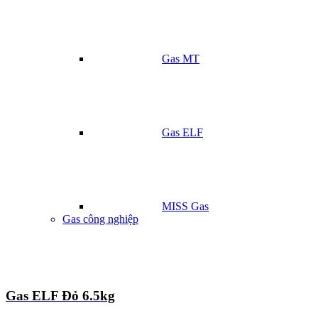
Gas MT
Gas ELF
MISS Gas
Gas công nghiệp
Gas ELF Đỏ 6.5kg