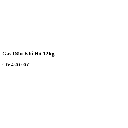
Gas Dầu Khí Đỏ 12kg
Giá:
480.000 ₫