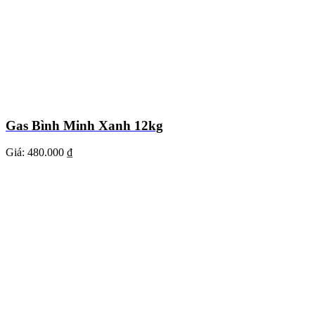
Gas Bình Minh Xanh 12kg
Giá:
480.000 ₫