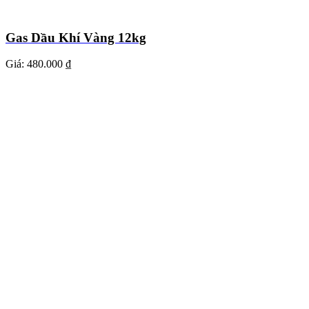
Gas Dầu Khí Vàng 12kg
Giá:
480.000 ₫