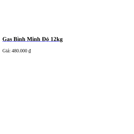
Gas Bình Minh Đỏ 12kg
Giá:
480.000 ₫