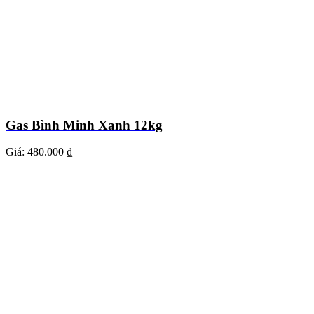
Gas Bình Minh Xanh 12kg
Giá:
480.000 ₫