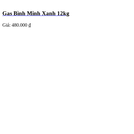
Gas Bình Minh Xanh 12kg
Giá:
480.000 ₫