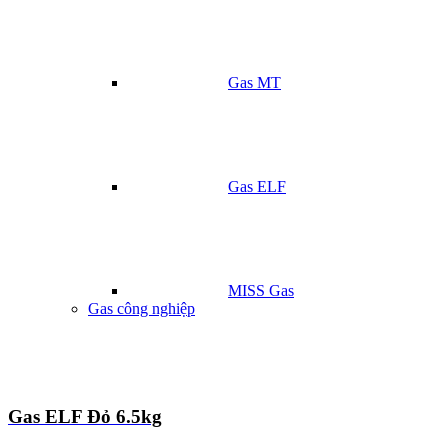
Gas MT
Gas ELF
MISS Gas
Gas công nghiệp
Gas ELF Đỏ 6.5kg