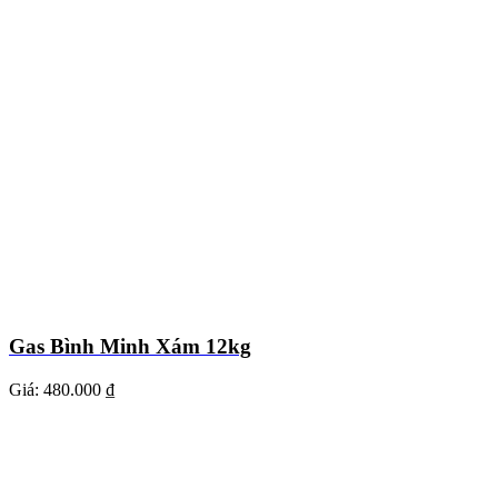
Gas Bình Minh Xám 12kg
Giá:
480.000 ₫