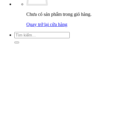
Chưa có sản phẩm trong giỏ hàng.
Quay trở lại cửa hàng
Tìm
kiếm: