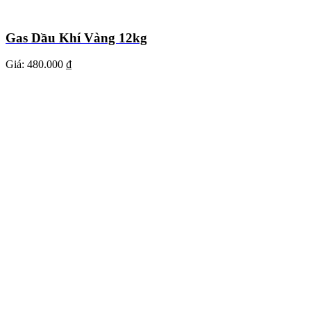
Gas Dầu Khí Vàng 12kg
Giá:
480.000 ₫