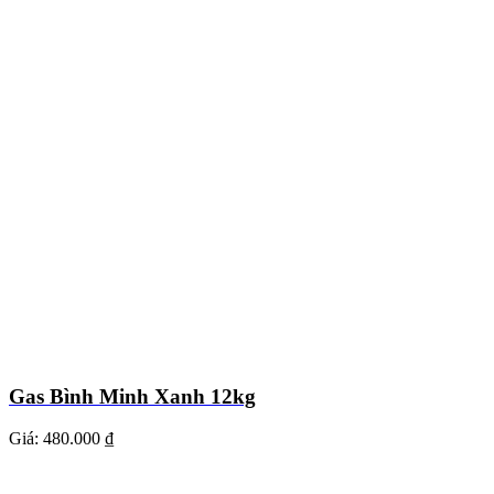
Gas Bình Minh Xanh 12kg
Giá:
480.000 ₫