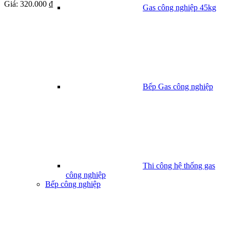
Giá:
320.000 ₫
Gas công nghiệp 45kg
Bếp Gas công nghiệp
Thi công hệ thống gas
công nghiệp
Bếp công nghiệp