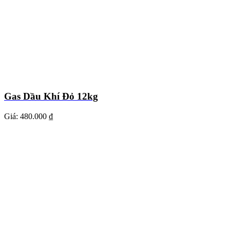
Gas Dầu Khí Đỏ 12kg
Giá:
480.000 ₫