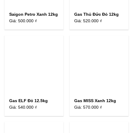
Saigon Petro Xanh 12kg
Gas Thủ Đức Đỏ 12kg
Giá:
500.000 ₫
Giá:
520.000 ₫
Gas ELF Đỏ 12.5kg
Gas MISS Xanh 12kg
Giá:
540.000 ₫
Giá:
570.000 ₫