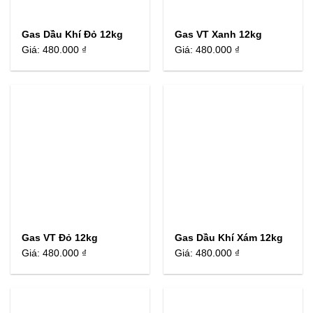
Gas Dầu Khí Đỏ 12kg
Gas VT Xanh 12kg
Giá:
480.000 ₫
Giá:
480.000 ₫
Gas VT Đỏ 12kg
Gas Dầu Khí Xám 12kg
Giá:
480.000 ₫
Giá:
480.000 ₫