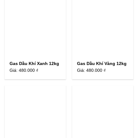
Gas Dầu Khí Xanh 12kg
Gas Dầu Khí Vàng 12kg
Giá:
480.000 ₫
Giá:
480.000 ₫