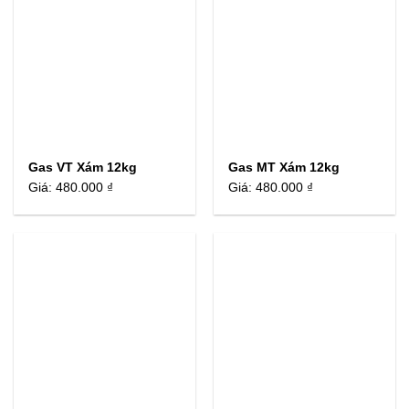
Gas VT Xám 12kg
Gas MT Xám 12kg
Giá:
480.000 ₫
Giá:
480.000 ₫