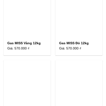
Gas MISS Vàng 12kg
Gas MISS Đỏ 12kg
Giá:
570.000 ₫
Giá:
570.000 ₫