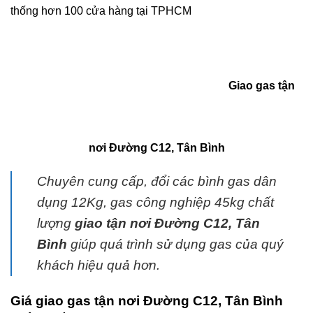
thống hơn 100 cửa hàng tại TPHCM
Giao gas tận
nơi Đường C12, Tân Bình
Chuyên cung cấp, đổi các bình
gas
dân
dụng 12Kg,
gas
công nghiệp 45kg chất
lượng
giao tận nơi Đường C12, Tân
Bình
giúp quá trình sử dụng
gas
của quý
khách hiệu quả hơn.
Giá giao gas tận nơi Đường C12, Tân Bình