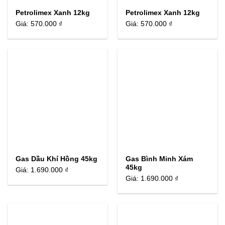
Petrolimex Xanh 12kg
Petrolimex Xanh 12kg
Giá:
570.000 ₫
Giá:
570.000 ₫
Gas Dầu Khí Hồng 45kg
Gas Bình Minh Xám
45kg
Giá:
1.690.000 ₫
Giá:
1.690.000 ₫