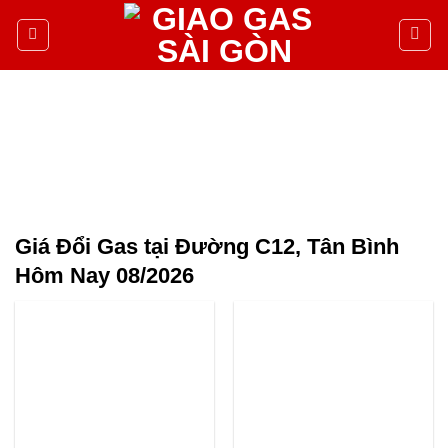
Giá Đổi Gas tại Đường C12, Tân Bình
Hôm Nay 08/2026