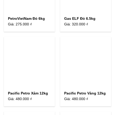
PetroVietNam Đỏ 6kg
Gas ELF Đỏ 6.5kg
Giá:
275.000 ₫
Giá:
320.000 ₫
Pacific Petro Xám 12kg
Pacific Petro Vàng 12kg
Giá:
480.000 ₫
Giá:
480.000 ₫