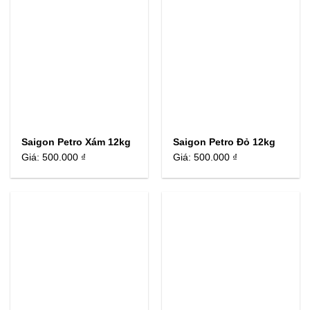
Saigon Petro Xám 12kg
Saigon Petro Đỏ 12kg
Giá:
500.000 ₫
Giá:
500.000 ₫