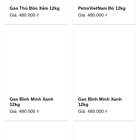
Gas Thủ Đức Xám 12kg
PetroVietNam Đỏ 12kg
Giá:
480.000 ₫
Giá:
480.000 ₫
Gas Bình Minh Xanh
Gas Bình Minh Xanh
12kg
12kg
Giá:
480.000 ₫
Giá:
480.000 ₫