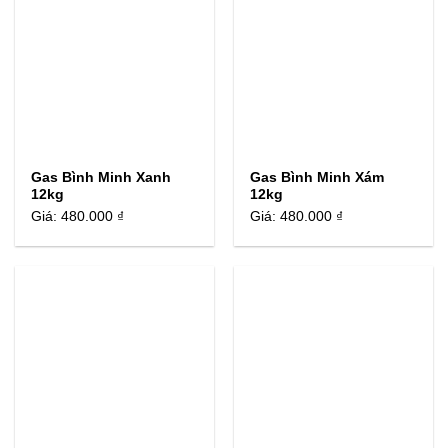
Gas Bình Minh Xanh
Gas Bình Minh Xám
12kg
12kg
Giá:
480.000 ₫
Giá:
480.000 ₫