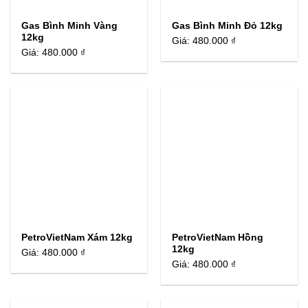
Gas Bình Minh Vàng
Gas Bình Minh Đỏ 12kg
12kg
Giá:
480.000 ₫
Giá:
480.000 ₫
PetroVietNam Xám 12kg
PetroVietNam Hồng
12kg
Giá:
480.000 ₫
Giá:
480.000 ₫