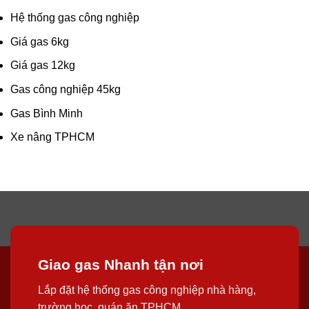
Hệ thống gas công nghiệp
Giá gas 6kg
Giá gas 12kg
Gas công nghiệp 45kg
Gas Bình Minh
Xe nâng TPHCM
Giao gas Nhanh tận nơi
Lắp đặt hệ thống gas công nghiệp nhà hàng,
trường học, quán ăn TPHCM