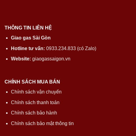
THÔNG TIN LIÊN HỆ
Giao gas Sài Gòn
Hotline tư vấn:
0933.234.833 (có Zalo)
Website:
giaogassaigon.vn
CHÍNH SÁCH MUA BÁN
Chính sách vận chuyển
Chính sách thanh toán
Chính sách bảo hành
Chính sách bảo mật thông tin