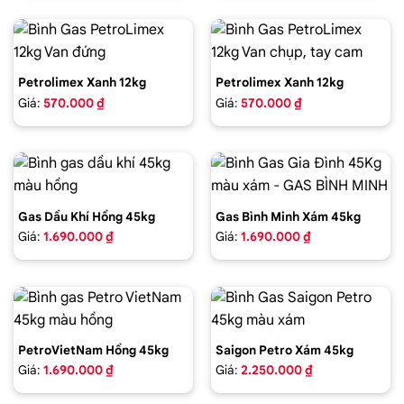
Petrolimex Xanh 12kg
Petrolimex Xanh 12kg
Giá:
570.000 ₫
Giá:
570.000 ₫
Gas Dầu Khí Hồng 45kg
Gas Bình Minh Xám 45kg
Giá:
1.690.000 ₫
Giá:
1.690.000 ₫
PetroVietNam Hồng 45kg
Saigon Petro Xám 45kg
Giá:
1.690.000 ₫
Giá:
2.250.000 ₫