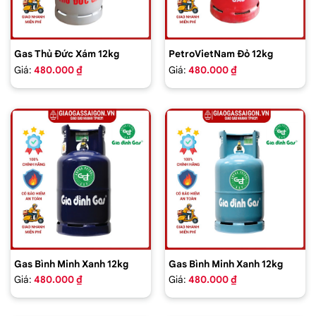
Gas Thủ Đức Xám 12kg
PetroVietNam Đỏ 12kg
Giá:
480.000 ₫
Giá:
480.000 ₫
Gas Bình Minh Xanh 12kg
Gas Bình Minh Xanh 12kg
Giá:
480.000 ₫
Giá:
480.000 ₫