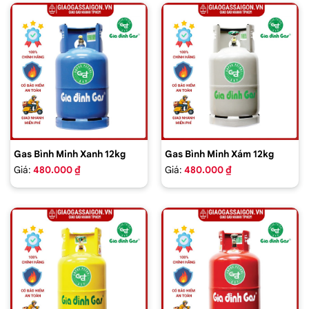
Gas Bình Minh Xanh 12kg
Gas Bình Minh Xám 12kg
Giá:
480.000 ₫
Giá:
480.000 ₫