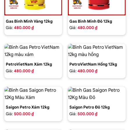
Gas Bình Minh Vàng 12kg
Gas Bình Minh Đỏ 12kg
Giá:
480.000 ₫
Giá:
480.000 ₫
PetroVietNam Xám 12kg
PetroVietNam Hồng 12kg
Giá:
480.000 ₫
Giá:
480.000 ₫
Saigon Petro Xám 12kg
Saigon Petro Đỏ 12kg
Giá:
500.000 ₫
Giá:
500.000 ₫