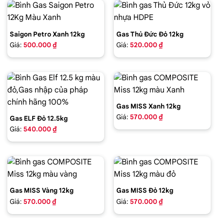
Saigon Petro Xanh 12kg
Gas Thủ Đức Đỏ 12kg
Giá:
500.000 ₫
Giá:
520.000 ₫
Gas MISS Xanh 12kg
Giá:
570.000 ₫
Gas ELF Đỏ 12.5kg
Giá:
540.000 ₫
Gas MISS Vàng 12kg
Gas MISS Đỏ 12kg
Giá:
570.000 ₫
Giá:
570.000 ₫