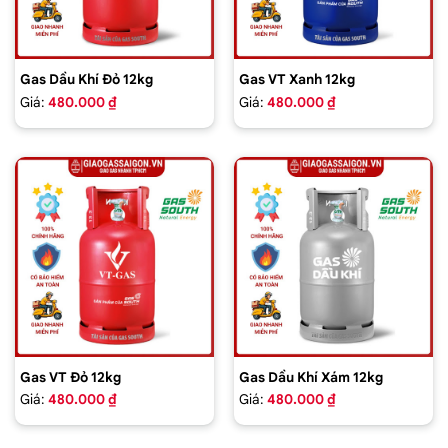
Gas Dầu Khí Đỏ 12kg
Gas VT Xanh 12kg
Giá:
480.000 ₫
Giá:
480.000 ₫
Gas VT Đỏ 12kg
Gas Dầu Khí Xám 12kg
Giá:
480.000 ₫
Giá:
480.000 ₫