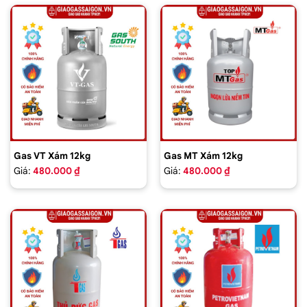
Gas VT Xám 12kg
Gas MT Xám 12kg
Giá:
480.000 ₫
Giá:
480.000 ₫