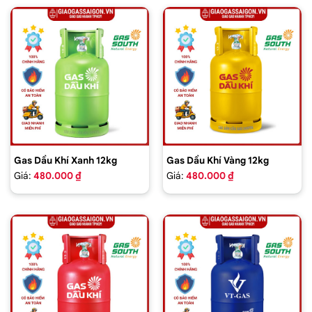
Gas Dầu Khí Xanh 12kg
Gas Dầu Khí Vàng 12kg
Giá:
480.000 ₫
Giá:
480.000 ₫