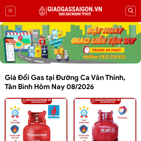
Giá Đổi Gas tại Đường Ca Văn Thỉnh,
Tân Bình Hôm Nay 08/2026