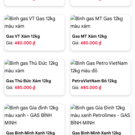
Gas VT Xám 12kg
Gas MT Xám 12kg
Giá:
480.000 ₫
Giá:
480.000 ₫
Gas Thủ Đức Xám 12kg
PetroVietNam Đỏ 12kg
Giá:
480.000 ₫
Giá:
480.000 ₫
Gas Bình Minh Xanh 12kg
Gas Bình Minh Xanh 12kg