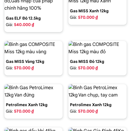
Gas MISS Xanh 12kg
Giá:
570.000 ₫
Gas ELF Đỏ 12.5kg
Giá:
540.000 ₫
Gas MISS Vàng 12kg
Gas MISS Đỏ 12kg
Giá:
570.000 ₫
Giá:
570.000 ₫
Petrolimex Xanh 12kg
Petrolimex Xanh 12kg
Giá:
570.000 ₫
Giá:
570.000 ₫