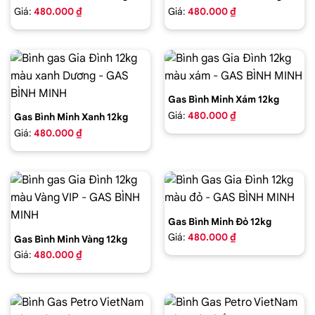
Giá:
480.000 ₫
Giá:
480.000 ₫
Gas Bình Minh Xám 12kg
Giá:
480.000 ₫
Gas Bình Minh Xanh 12kg
Giá:
480.000 ₫
Gas Bình Minh Đỏ 12kg
Giá:
480.000 ₫
Gas Bình Minh Vàng 12kg
Giá:
480.000 ₫