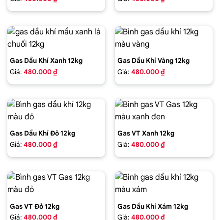
Gas Dầu Khí Xanh 12kg
Gas Dầu Khí Vàng 12kg
Giá:
480.000 ₫
Giá:
480.000 ₫
Gas Dầu Khí Đỏ 12kg
Gas VT Xanh 12kg
Giá:
480.000 ₫
Giá:
480.000 ₫
Gas VT Đỏ 12kg
Gas Dầu Khí Xám 12kg
Giá:
480.000 ₫
Giá:
480.000 ₫