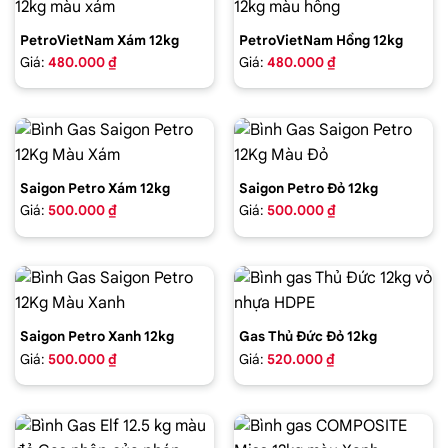
PetroVietNam Xám 12kg
PetroVietNam Hồng 12kg
Giá:
480.000 ₫
Giá:
480.000 ₫
Saigon Petro Xám 12kg
Saigon Petro Đỏ 12kg
Giá:
500.000 ₫
Giá:
500.000 ₫
Saigon Petro Xanh 12kg
Gas Thủ Đức Đỏ 12kg
Giá:
500.000 ₫
Giá:
520.000 ₫