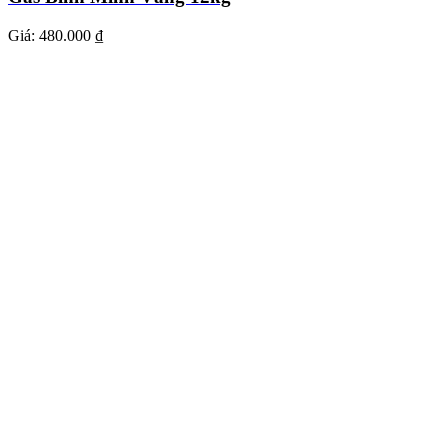
Giá:
480.000 ₫