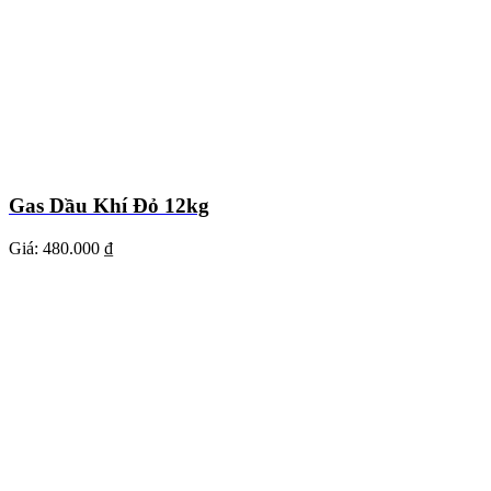
Gas Dầu Khí Đỏ 12kg
Giá:
480.000 ₫