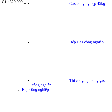
Giá:
320.000 ₫
Gas công nghiệp 45kg
Bếp Gas công nghiệp
Thi công hệ thống gas
công nghiệp
Bếp công nghiệp