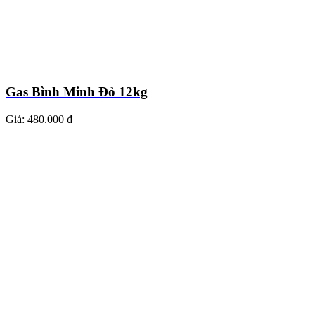
Gas Bình Minh Đỏ 12kg
Giá:
480.000 ₫