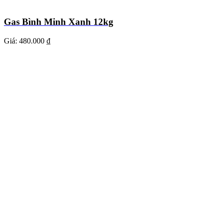
Gas Bình Minh Xanh 12kg
Giá:
480.000 ₫