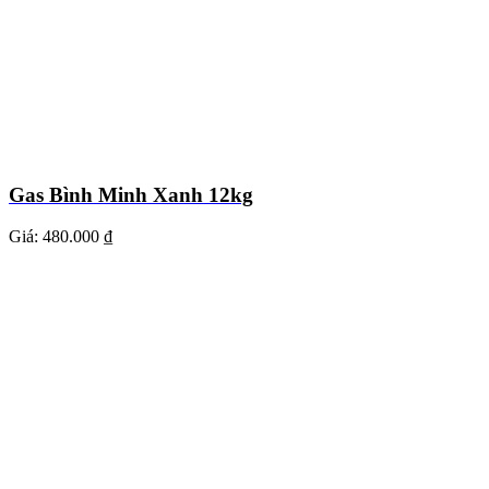
Gas Bình Minh Xanh 12kg
Giá:
480.000 ₫