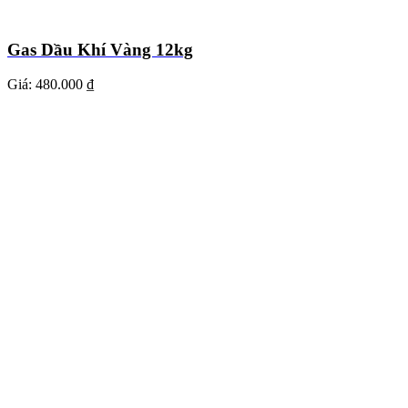
Gas Dầu Khí Vàng 12kg
Giá:
480.000 ₫