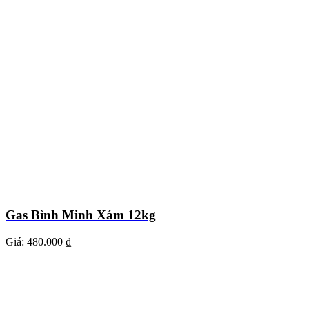
Gas Bình Minh Xám 12kg
Giá:
480.000 ₫