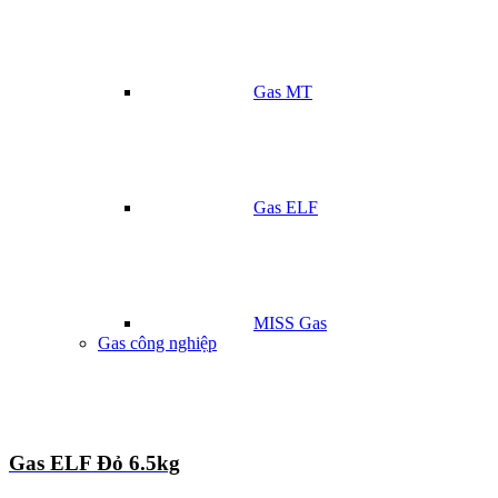
Gas MT
Gas ELF
MISS Gas
Gas công nghiệp
Gas ELF Đỏ 6.5kg