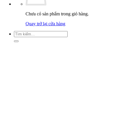
Chưa có sản phẩm trong giỏ hàng.
Quay trở lại cửa hàng
Tìm
kiếm: