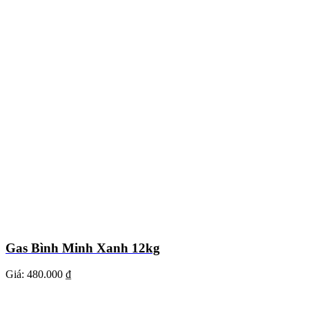
Gas Bình Minh Xanh 12kg
Giá:
480.000 ₫