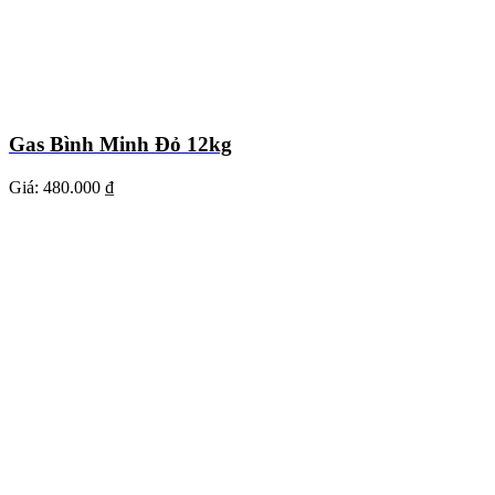
Gas Bình Minh Đỏ 12kg
Giá:
480.000 ₫