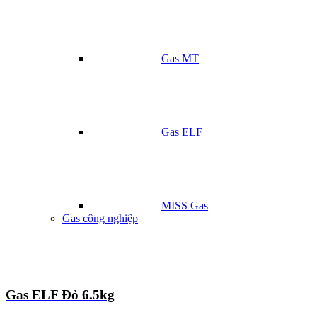
Gas MT
Gas ELF
MISS Gas
Gas công nghiệp
Gas ELF Đỏ 6.5kg