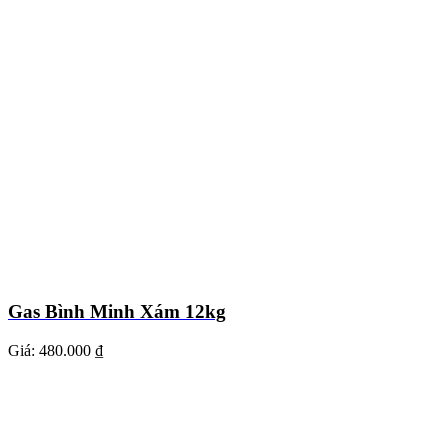
Gas Bình Minh Xám 12kg
Giá:
480.000 ₫