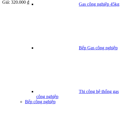
Giá:
320.000 ₫
Gas công nghiệp 45kg
Bếp Gas công nghiệp
Thi công hệ thống gas
công nghiệp
Bếp công nghiệp