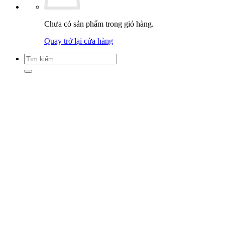
Chưa có sản phẩm trong giỏ hàng.
Quay trở lại cửa hàng
Tìm
kiếm: