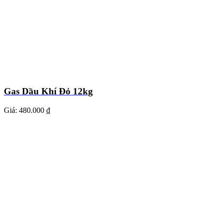
Gas Dầu Khí Đỏ 12kg
Giá:
480.000 ₫