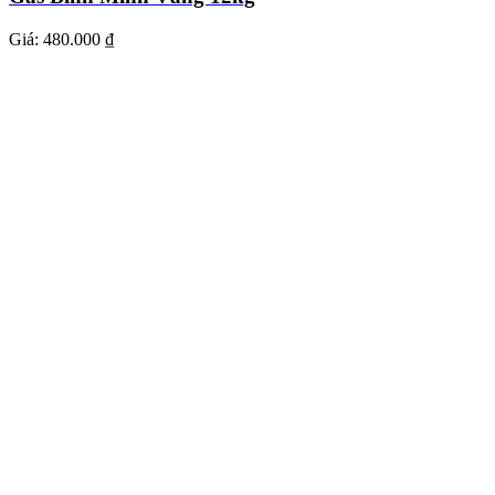
Giá:
480.000 ₫