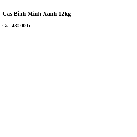
Gas Bình Minh Xanh 12kg
Giá:
480.000 ₫