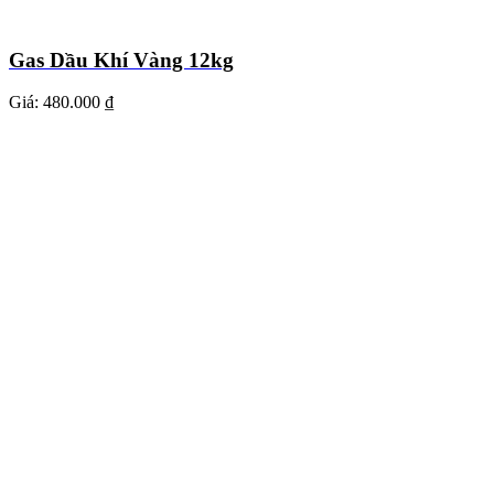
Gas Dầu Khí Vàng 12kg
Giá:
480.000 ₫