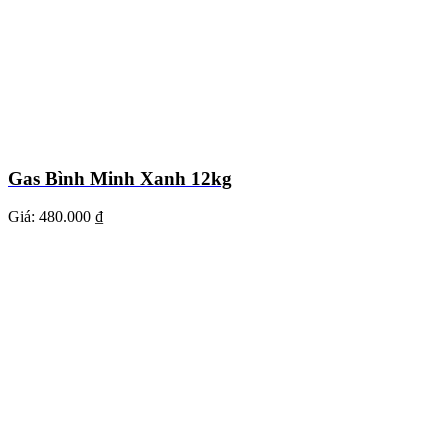
Gas Bình Minh Xanh 12kg
Giá:
480.000 ₫