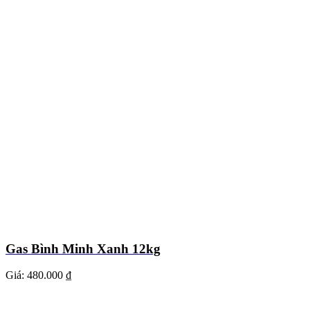
Gas Bình Minh Xanh 12kg
Giá:
480.000 ₫