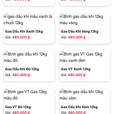
Gas Dầu Khí Xanh 12kg
Gas Dầu Khí Vàng 12kg
Giá:
480.000 ₫
Giá:
480.000 ₫
Gas Dầu Khí Đỏ 12kg
Gas VT Xanh 12kg
Giá:
480.000 ₫
Giá:
480.000 ₫
Gas VT Đỏ 12kg
Gas Dầu Khí Xám 12kg
Giá:
480.000 ₫
Giá:
480.000 ₫