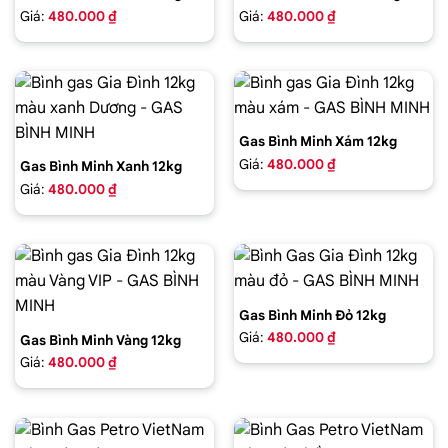
Giá:
480.000 ₫
Giá:
480.000 ₫
Gas Bình Minh Xám 12kg
Giá:
480.000 ₫
Gas Bình Minh Xanh 12kg
Giá:
480.000 ₫
Gas Bình Minh Đỏ 12kg
Giá:
480.000 ₫
Gas Bình Minh Vàng 12kg
Giá:
480.000 ₫