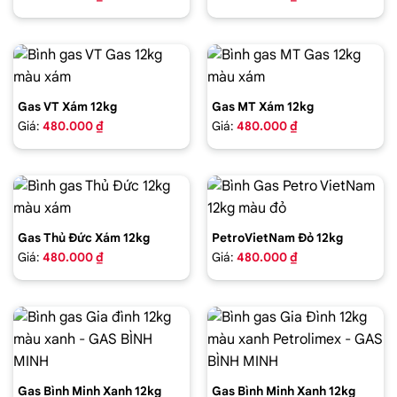
Gas VT Xám 12kg
Gas MT Xám 12kg
Giá:
480.000 ₫
Giá:
480.000 ₫
Gas Thủ Đức Xám 12kg
PetroVietNam Đỏ 12kg
Giá:
480.000 ₫
Giá:
480.000 ₫
Gas Bình Minh Xanh 12kg
Gas Bình Minh Xanh 12kg