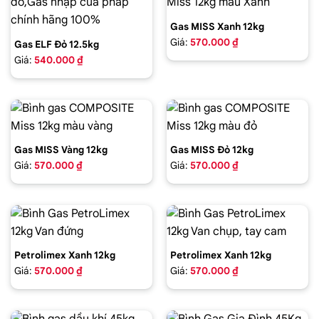
Gas MISS Xanh 12kg
Giá:
570.000 ₫
Gas ELF Đỏ 12.5kg
Giá:
540.000 ₫
Gas MISS Vàng 12kg
Gas MISS Đỏ 12kg
Giá:
570.000 ₫
Giá:
570.000 ₫
Petrolimex Xanh 12kg
Petrolimex Xanh 12kg
Giá:
570.000 ₫
Giá:
570.000 ₫