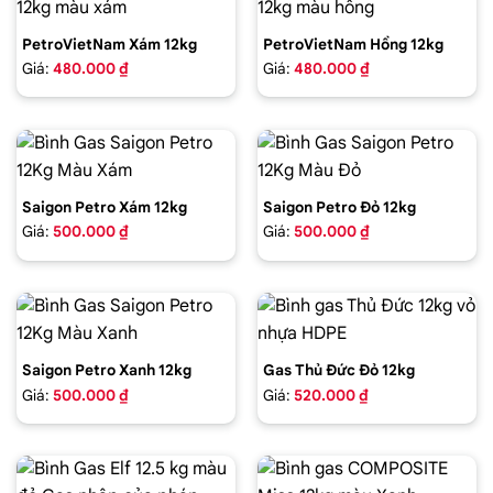
PetroVietNam Xám 12kg
PetroVietNam Hồng 12kg
Giá:
480.000 ₫
Giá:
480.000 ₫
Saigon Petro Xám 12kg
Saigon Petro Đỏ 12kg
Giá:
500.000 ₫
Giá:
500.000 ₫
Saigon Petro Xanh 12kg
Gas Thủ Đức Đỏ 12kg
Giá:
500.000 ₫
Giá:
520.000 ₫