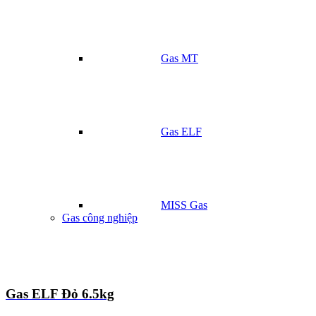
Gas MT
Gas ELF
MISS Gas
Gas công nghiệp
Gas ELF Đỏ 6.5kg