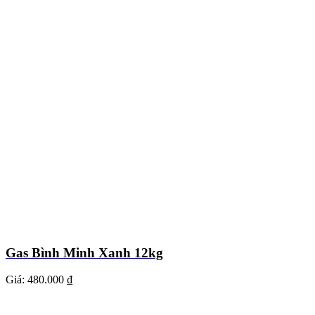
Gas Bình Minh Xanh 12kg
Giá:
480.000 ₫