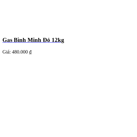
Gas Bình Minh Đỏ 12kg
Giá:
480.000 ₫