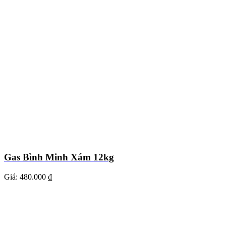
Gas Bình Minh Xám 12kg
Giá:
480.000 ₫