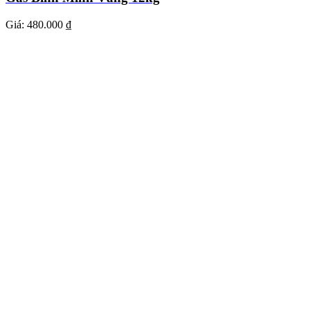
Giá:
480.000 ₫