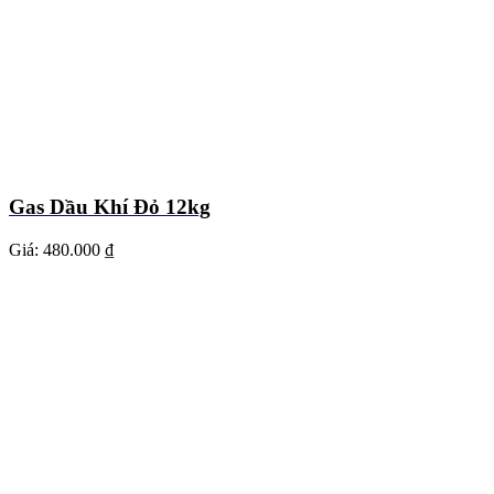
Gas Dầu Khí Đỏ 12kg
Giá:
480.000 ₫