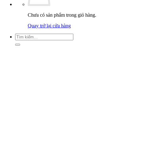
Chưa có sản phẩm trong giỏ hàng.
Quay trở lại cửa hàng
Tìm
kiếm: