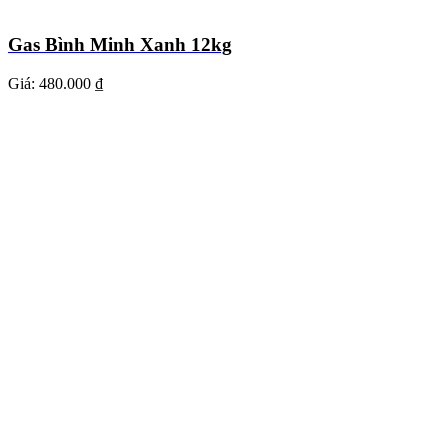
Gas Bình Minh Xanh 12kg
Giá:
480.000 ₫