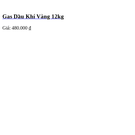
Gas Dầu Khí Vàng 12kg
Giá:
480.000 ₫