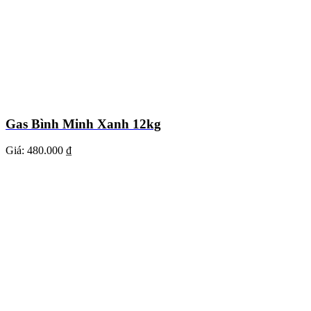
Gas Bình Minh Xanh 12kg
Giá:
480.000 ₫