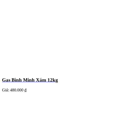
Gas Bình Minh Xám 12kg
Giá:
480.000 ₫