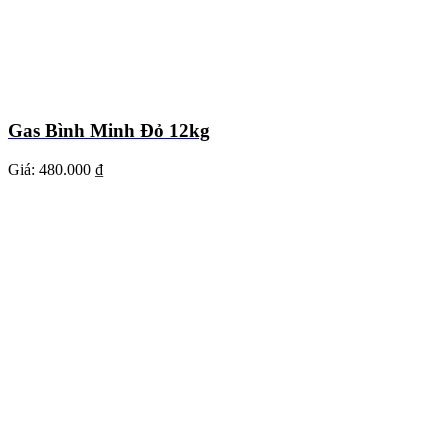
Gas Bình Minh Đỏ 12kg
Giá:
480.000 ₫