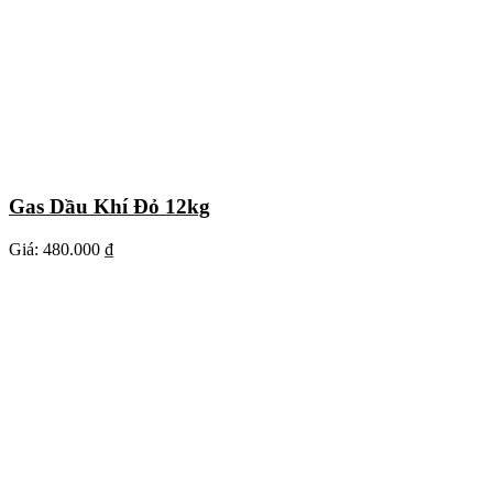
Gas Dầu Khí Đỏ 12kg
Giá:
480.000 ₫