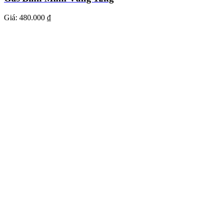
Giá:
480.000 ₫