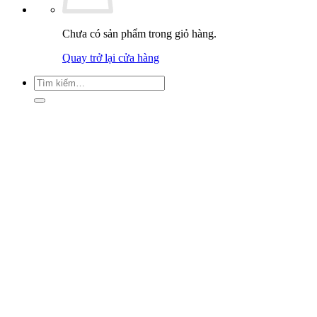
Chưa có sản phẩm trong giỏ hàng.
Quay trở lại cửa hàng
Tìm
kiếm: