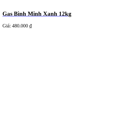
Gas Bình Minh Xanh 12kg
Giá:
480.000 ₫