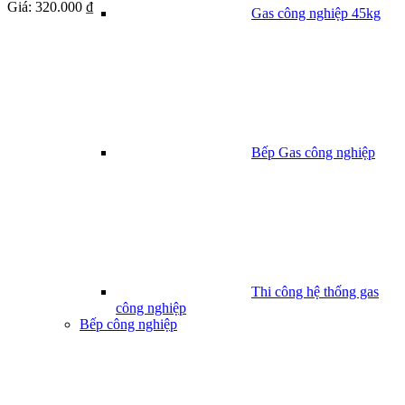
Giá:
320.000 ₫
Gas công nghiệp 45kg
Bếp Gas công nghiệp
Thi công hệ thống gas
công nghiệp
Bếp công nghiệp