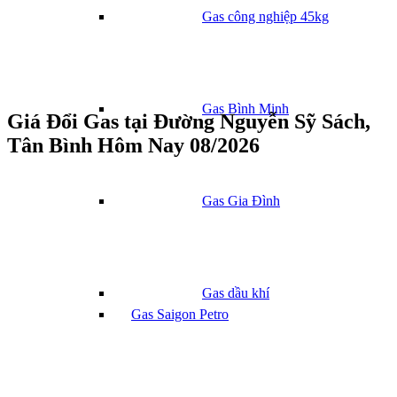
Gas công nghiệp 45kg
Gas Bình Minh
Giá Đổi Gas tại Đường Nguyễn Sỹ Sách,
Tân Bình Hôm Nay 08/2026
Gas Gia Đình
Gas dầu khí
Gas Saigon Petro