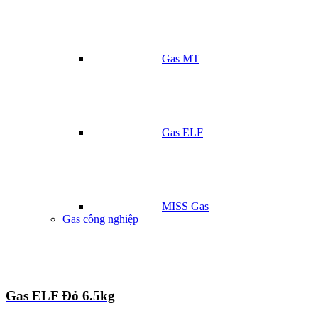
Gas MT
Gas ELF
MISS Gas
Gas công nghiệp
Gas ELF Đỏ 6.5kg