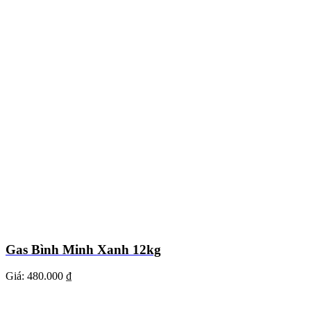
Gas Bình Minh Xanh 12kg
Giá:
480.000 ₫