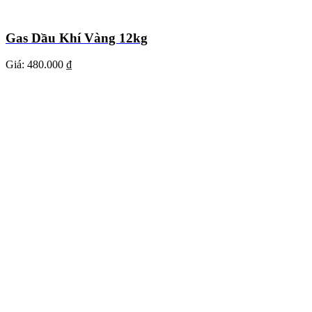
Gas Dầu Khí Vàng 12kg
Giá:
480.000 ₫