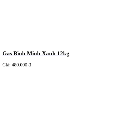
Gas Bình Minh Xanh 12kg
Giá:
480.000 ₫