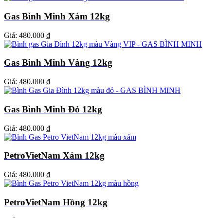
Gas Bình Minh Xám 12kg
Giá:
480.000 ₫
Gas Bình Minh Vàng 12kg
Giá:
480.000 ₫
Gas Bình Minh Đỏ 12kg
Giá:
480.000 ₫
PetroVietNam Xám 12kg
Giá:
480.000 ₫
PetroVietNam Hồng 12kg