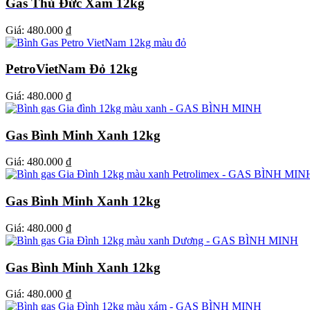
Gas Thủ Đức Xám 12kg
Giá:
480.000 ₫
PetroVietNam Đỏ 12kg
Giá:
480.000 ₫
Gas Bình Minh Xanh 12kg
Giá:
480.000 ₫
Gas Bình Minh Xanh 12kg
Giá:
480.000 ₫
Gas Bình Minh Xanh 12kg
Giá:
480.000 ₫