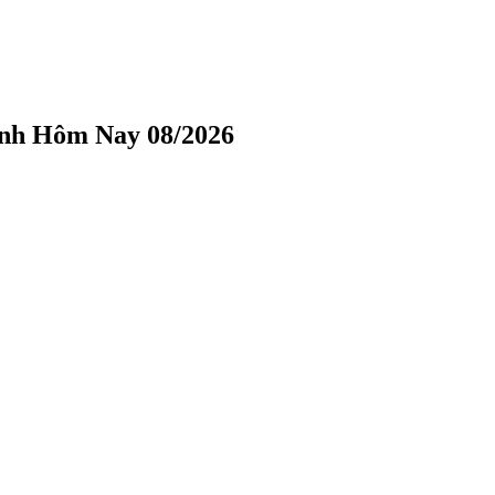
ình Hôm Nay 08/2026