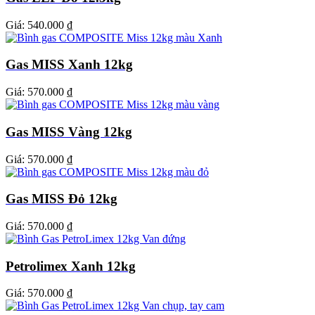
Giá:
540.000 ₫
Gas MISS Xanh 12kg
Giá:
570.000 ₫
Gas MISS Vàng 12kg
Giá:
570.000 ₫
Gas MISS Đỏ 12kg
Giá:
570.000 ₫
Petrolimex Xanh 12kg
Giá:
570.000 ₫