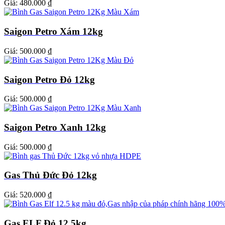
Giá:
480.000 ₫
Saigon Petro Xám 12kg
Giá:
500.000 ₫
Saigon Petro Đỏ 12kg
Giá:
500.000 ₫
Saigon Petro Xanh 12kg
Giá:
500.000 ₫
Gas Thủ Đức Đỏ 12kg
Giá:
520.000 ₫
Gas ELF Đỏ 12.5kg