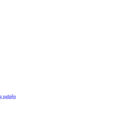
g nghiệp