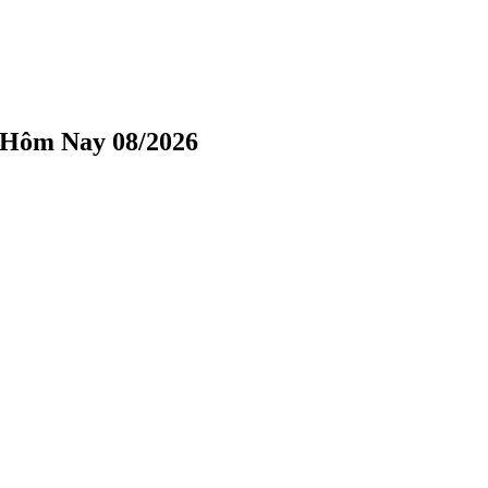
h Hôm Nay 08/2026