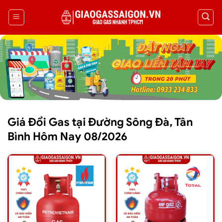
Giá Đổi Gas tại Đường Sông Đà, Tân
Bình Hôm Nay 08/2026