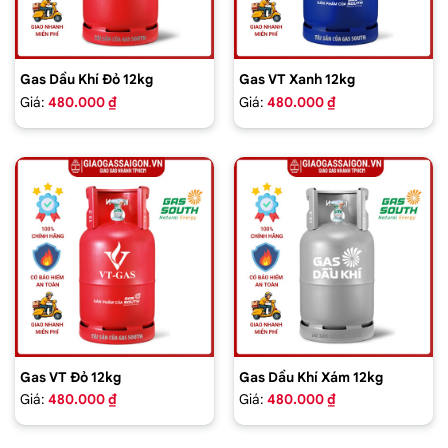
Gas Dầu Khí Đỏ 12kg
Gas VT Xanh 12kg
Giá:
480.000 ₫
Giá:
480.000 ₫
Gas VT Đỏ 12kg
Gas Dầu Khí Xám 12kg
Giá:
480.000 ₫
Giá:
480.000 ₫