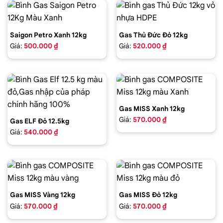
Saigon Petro Xanh 12kg
Gas Thủ Đức Đỏ 12kg
Giá:
500.000 ₫
Giá:
520.000 ₫
Gas MISS Xanh 12kg
Giá:
570.000 ₫
Gas ELF Đỏ 12.5kg
Giá:
540.000 ₫
Gas MISS Vàng 12kg
Gas MISS Đỏ 12kg
Giá:
570.000 ₫
Giá:
570.000 ₫