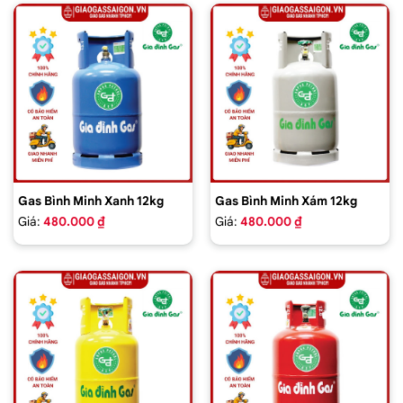
Gas Bình Minh Xanh 12kg
Gas Bình Minh Xám 12kg
Giá:
480.000 ₫
Giá:
480.000 ₫