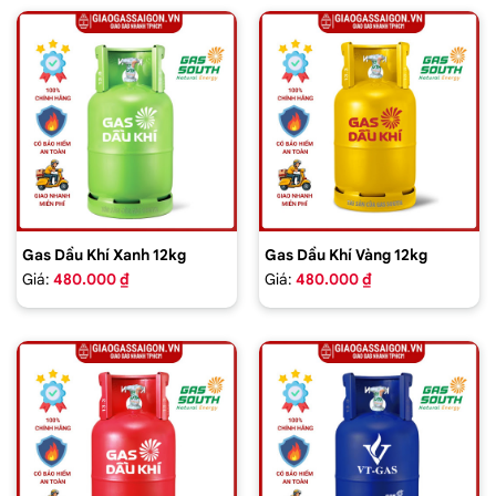
Gas Dầu Khí Xanh 12kg
Gas Dầu Khí Vàng 12kg
Giá:
480.000 ₫
Giá:
480.000 ₫