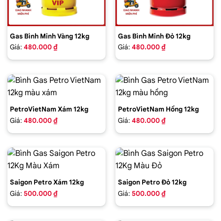
Gas Bình Minh Vàng 12kg
Gas Bình Minh Đỏ 12kg
Giá:
480.000 ₫
Giá:
480.000 ₫
PetroVietNam Xám 12kg
PetroVietNam Hồng 12kg
Giá:
480.000 ₫
Giá:
480.000 ₫
Saigon Petro Xám 12kg
Saigon Petro Đỏ 12kg
Giá:
500.000 ₫
Giá:
500.000 ₫