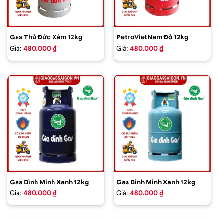
Gas Thủ Đức Xám 12kg
PetroVietNam Đỏ 12kg
Giá:
480.000 ₫
Giá:
480.000 ₫
Gas Bình Minh Xanh 12kg
Gas Bình Minh Xanh 12kg
Giá:
480.000 ₫
Giá:
480.000 ₫