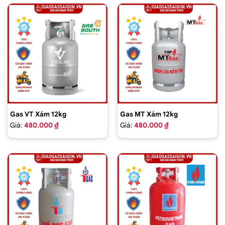
Gas VT Xám 12kg
Gas MT Xám 12kg
Giá:
480.000 ₫
Giá:
480.000 ₫