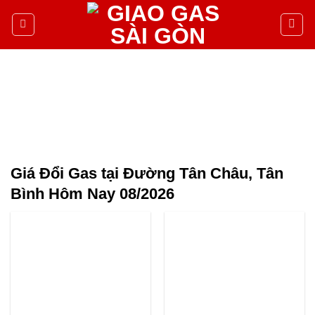
Giá Đổi Gas tại Đường Tân Châu, Tân
Bình Hôm Nay 08/2026