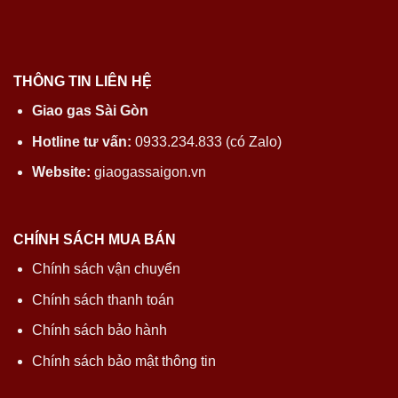
THÔNG TIN LIÊN HỆ
Giao gas Sài Gòn
Hotline tư vấn:
0933.234.833 (có Zalo)
Website:
giaogassaigon.vn
CHÍNH SÁCH MUA BÁN
Chính sách vận chuyển
Chính sách thanh toán
Chính sách bảo hành
Chính sách bảo mật thông tin