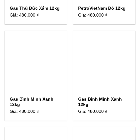
Gas Thủ Đức Xám 12kg
PetroVietNam Đỏ 12kg
Giá:
480.000 ₫
Giá:
480.000 ₫
Gas Bình Minh Xanh
Gas Bình Minh Xanh
12kg
12kg
Giá:
480.000 ₫
Giá:
480.000 ₫