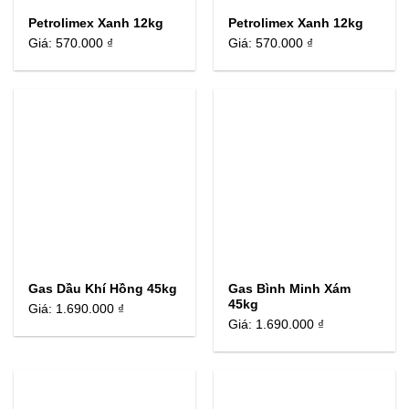
Petrolimex Xanh 12kg
Petrolimex Xanh 12kg
Giá:
570.000 ₫
Giá:
570.000 ₫
Gas Dầu Khí Hồng 45kg
Gas Bình Minh Xám
45kg
Giá:
1.690.000 ₫
Giá:
1.690.000 ₫