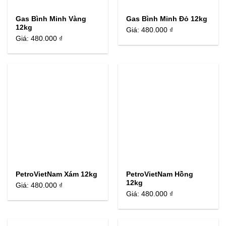
Gas Bình Minh Vàng
Gas Bình Minh Đỏ 12kg
12kg
Giá:
480.000 ₫
Giá:
480.000 ₫
PetroVietNam Xám 12kg
PetroVietNam Hồng
12kg
Giá:
480.000 ₫
Giá:
480.000 ₫