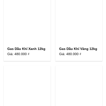
Gas Dầu Khí Xanh 12kg
Gas Dầu Khí Vàng 12kg
Giá:
480.000 ₫
Giá:
480.000 ₫