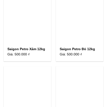
Saigon Petro Xám 12kg
Saigon Petro Đỏ 12kg
Giá:
500.000 ₫
Giá:
500.000 ₫