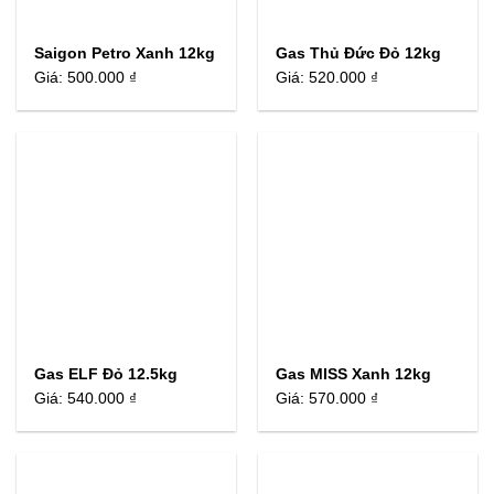
Saigon Petro Xanh 12kg
Gas Thủ Đức Đỏ 12kg
Giá:
500.000 ₫
Giá:
520.000 ₫
Gas ELF Đỏ 12.5kg
Gas MISS Xanh 12kg
Giá:
540.000 ₫
Giá:
570.000 ₫