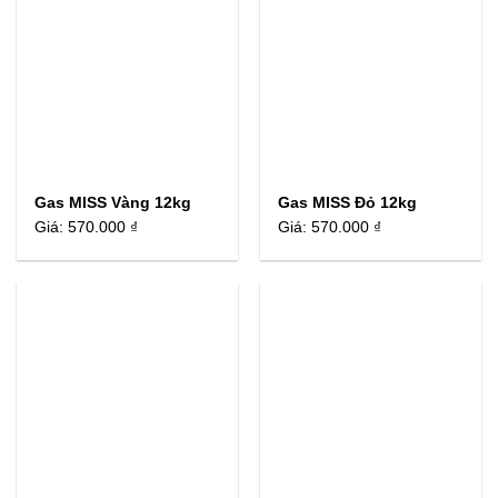
Gas MISS Vàng 12kg
Gas MISS Đỏ 12kg
Giá:
570.000 ₫
Giá:
570.000 ₫