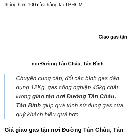
thống hơn 100 cửa hàng tại TPHCM
Giao gas tận
nơi Đường Tân Châu, Tân Bình
Chuyên cung cấp, đổi các bình
gas
dân
dụng 12Kg,
gas
công nghiệp 45kg chất
lượng
giao tận nơi Đường Tân Châu,
Tân Bình
giúp quá trình sử dụng
gas
của
quý khách hiệu quả hơn.
Giá giao gas tận nơi Đường Tân Châu, Tân