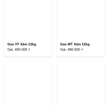
Gas VT Xám 12kg
Gas MT Xám 12kg
Giá:
480.000 ₫
Giá:
480.000 ₫