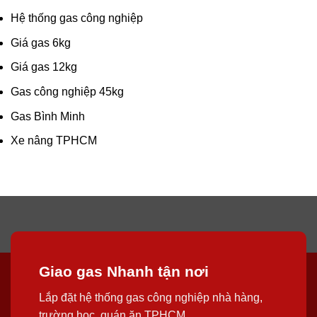
Hệ thống gas công nghiệp
Giá gas 6kg
Giá gas 12kg
Gas công nghiệp 45kg
Gas Bình Minh
Xe nâng TPHCM
Giao gas Nhanh tận nơi
Lắp đặt hệ thống gas công nghiệp nhà hàng,
trường học, quán ăn TPHCM