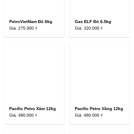
PetroVietNam Đỏ 6kg
Gas ELF Đỏ 6.5kg
Giá:
275.000 ₫
Giá:
320.000 ₫
Pacific Petro Xám 12kg
Pacific Petro Vàng 12kg
Giá:
480.000 ₫
Giá:
480.000 ₫