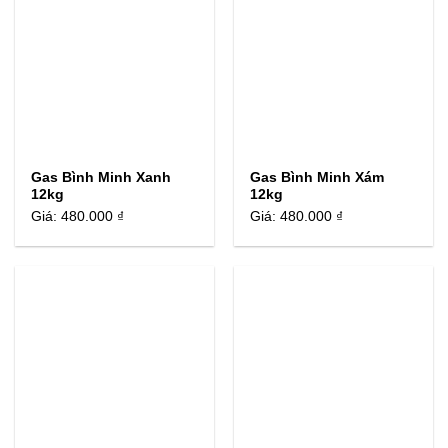
Gas Bình Minh Xanh
Gas Bình Minh Xám
12kg
12kg
Giá:
480.000 ₫
Giá:
480.000 ₫