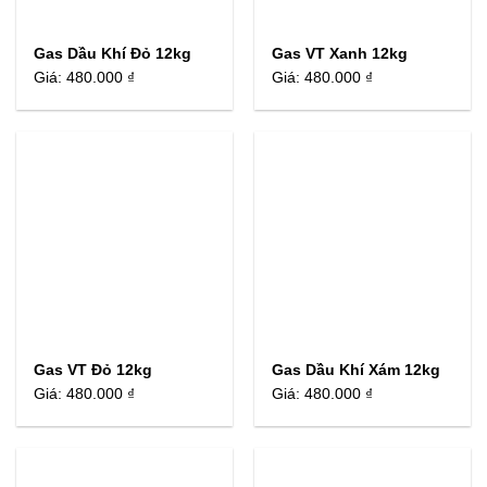
Gas Dầu Khí Đỏ 12kg
Gas VT Xanh 12kg
Giá:
480.000 ₫
Giá:
480.000 ₫
Gas VT Đỏ 12kg
Gas Dầu Khí Xám 12kg
Giá:
480.000 ₫
Giá:
480.000 ₫