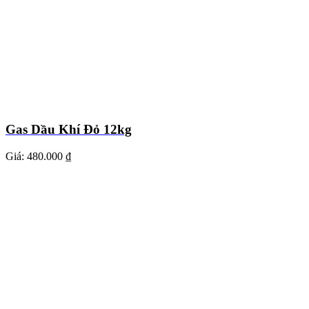
Gas Dầu Khí Đỏ 12kg
Giá:
480.000 ₫