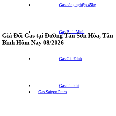
Gas công nghiệp 45kg
Gas Bình Minh
Giá Đổi Gas tại Đường Tân Sơn Hòa, Tân
Bình Hôm Nay 08/2026
Gas Gia Đình
Gas dầu khí
Gas Saigon Petro