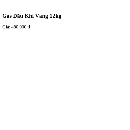
Gas Dầu Khí Vàng 12kg
Giá:
480.000 ₫