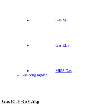
Gas MT
Gas ELF
MISS Gas
Gas công nghiệp
Gas ELF Đỏ 6.5kg