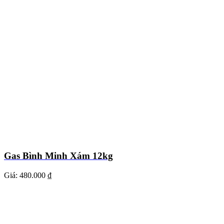
Gas Bình Minh Xám 12kg
Giá:
480.000 ₫