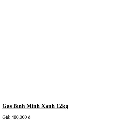
Gas Bình Minh Xanh 12kg
Giá:
480.000 ₫