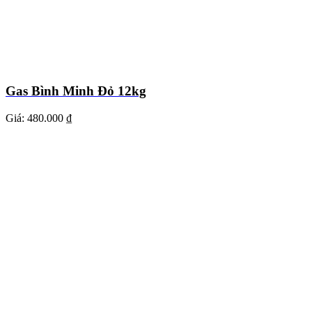
Gas Bình Minh Đỏ 12kg
Giá:
480.000 ₫