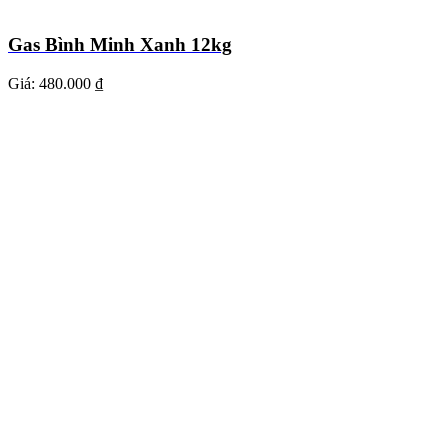
Gas Bình Minh Xanh 12kg
Giá:
480.000 ₫