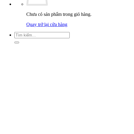
Chưa có sản phẩm trong giỏ hàng.
Quay trở lại cửa hàng
Tìm
kiếm: