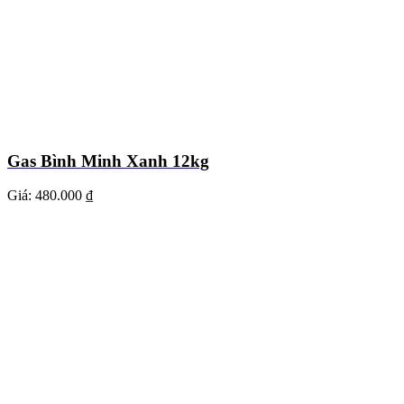
Gas Bình Minh Xanh 12kg
Giá:
480.000 ₫