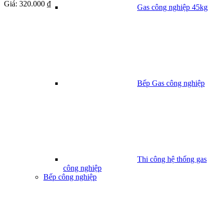
Giá:
320.000 ₫
Gas công nghiệp 45kg
Bếp Gas công nghiệp
Thi công hệ thống gas
công nghiệp
Bếp công nghiệp