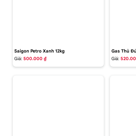
Saigon Petro Xanh 12kg
Gas Thủ Đứ
Giá:
500.000 ₫
Giá:
520.00