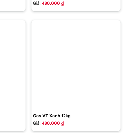
Giá:
480.000 ₫
Gas VT Xanh 12kg
Giá:
480.000 ₫