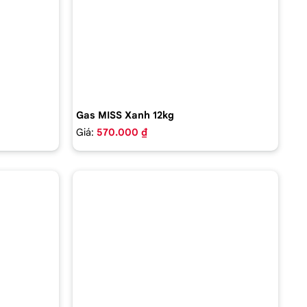
Gas MISS Xanh 12kg
Giá:
570.000 ₫