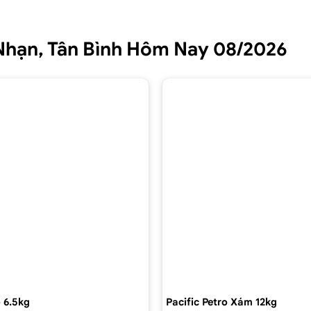
 Nhạn, Tân Bình Hôm Nay 08/2026
 6.5kg
Pacific Petro Xám 12kg