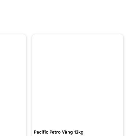
Pacific Petro Vàng 12kg