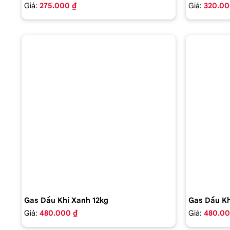
Giá:
275.000 ₫
Giá:
320.00
Gas Dầu Khí Xanh 12kg
Gas Dầu Kh
Giá:
480.000 ₫
Giá:
480.00