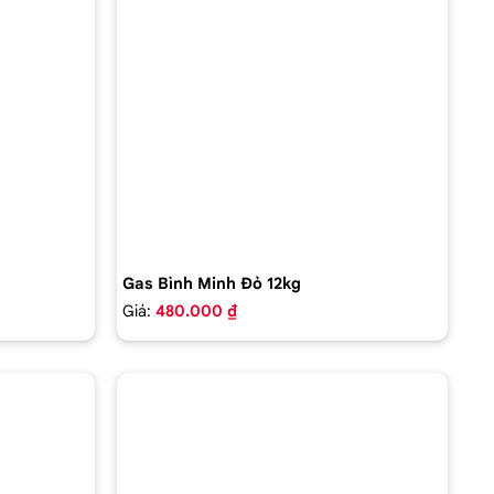
Gas Bình Minh Đỏ 12kg
Giá:
480.000 ₫