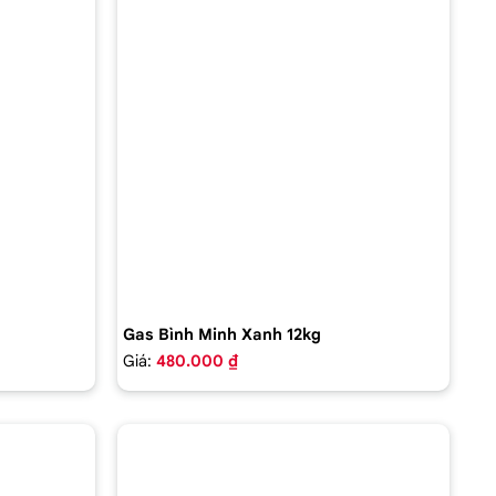
Gas Bình Minh Xanh 12kg
Giá:
480.000 ₫