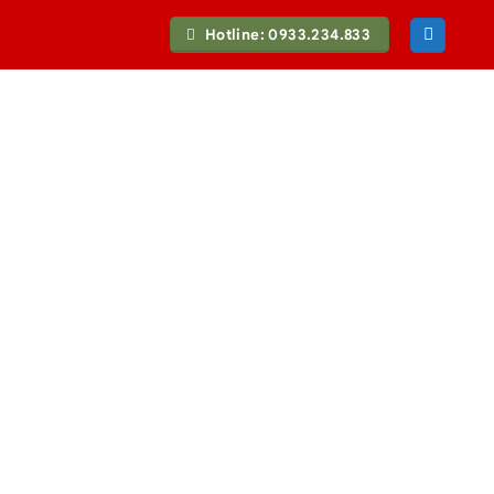
Hotline: 0933.234.833