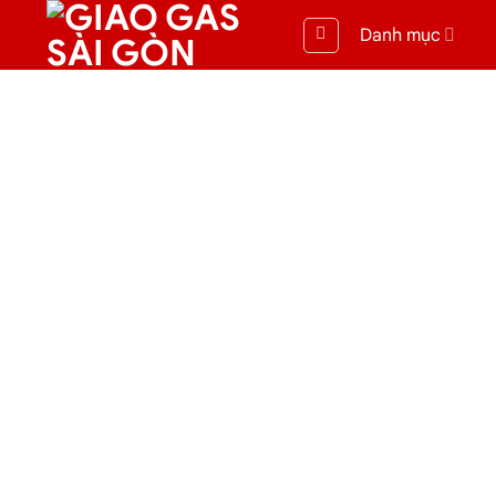
Danh mục