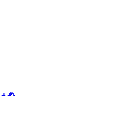
g nghiệp