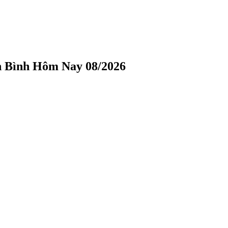
n Bình Hôm Nay 08/2026