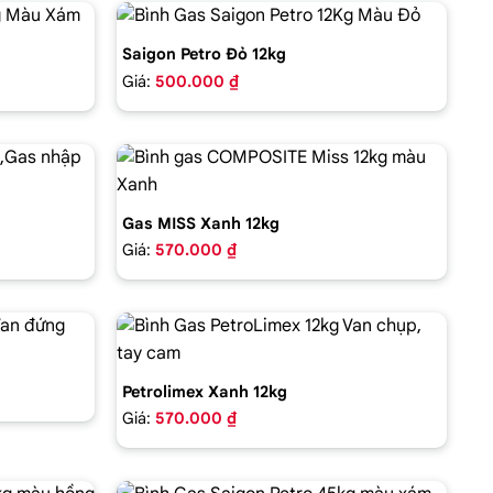
Saigon Petro Đỏ 12kg
Giá:
500.000 ₫
Gas MISS Xanh 12kg
Giá:
570.000 ₫
Petrolimex Xanh 12kg
Giá:
570.000 ₫