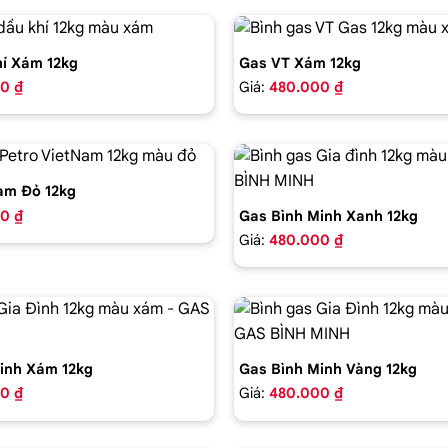
í Xám 12kg
Gas VT Xám 12kg
0 ₫
Giá:
480.000 ₫
am Đỏ 12kg
0 ₫
Gas Bình Minh Xanh 12kg
Giá:
480.000 ₫
inh Xám 12kg
Gas Bình Minh Vàng 12kg
0 ₫
Giá:
480.000 ₫